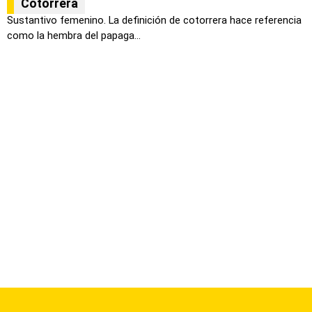
Cotorrera
Sustantivo femenino. La definición de cotorrera hace referencia
como la hembra del papaga...