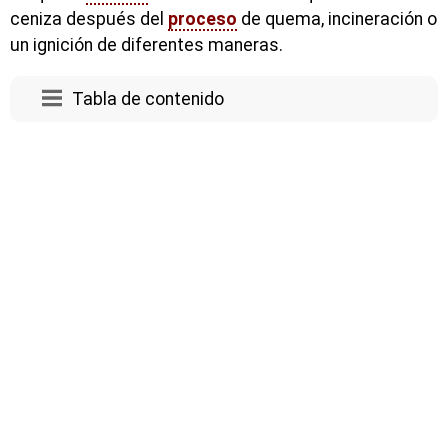
ceniza después del
proceso
de quema, incineración o
un ignición de diferentes maneras.
Tabla de contenido