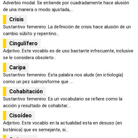
Adverbio modal. Se entiende por cuadradamente hace alusión
de una manera o modo ajustada,...
Crisis
Sustantivo femenino. La definición de crisis hace alusión de un
cambio súbito y repentino...
Cingulífero
Adjetivo. Este vocablo es de uso bastante infrecuente, inclusive
se le considera obsoleto...
Caripa
Sustantivo femenino. Esta palabra nos alude (en ictiología)
como un pez salmoniforme que ...
Cohabitación
Sustantivo femenino. Es un vocabulario se refiere como la
acción y resultado de cohabitar...
Cisoídeo
Adjetivo. Este vocablo en la actualidad esta en desuso (en
botánica) que es semejante, si...