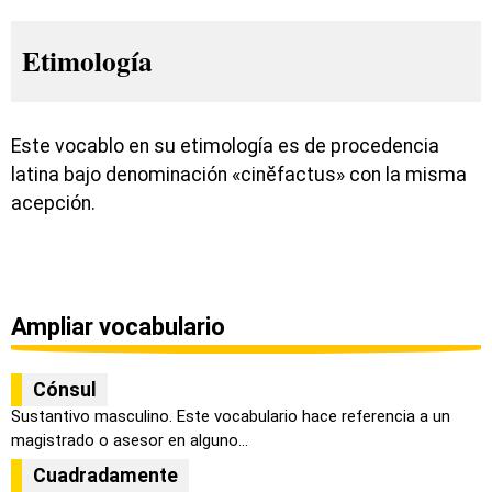
Etimología
Este vocablo en su etimología es de procedencia
latina bajo denominación «cinĕfactus» con la misma
acepción.
Ampliar vocabulario
Cónsul
Sustantivo masculino. Este vocabulario hace referencia a un
magistrado o asesor en alguno...
Cuadradamente