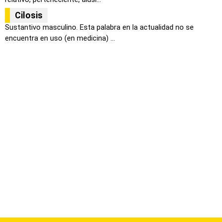
Cilosis
Sustantivo masculino. Esta palabra en la actualidad no se
encuentra en uso (en medicina) ...