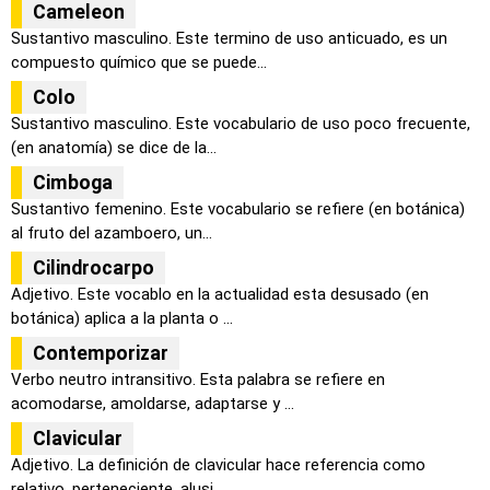
Cameleon
Sustantivo masculino. Este termino de uso anticuado, es un
compuesto químico que se puede...
Colo
Sustantivo masculino. Este vocabulario de uso poco frecuente,
(en anatomía) se dice de la...
Cimboga
Sustantivo femenino. Este vocabulario se refiere (en botánica)
al fruto del azamboero, un...
Cilindrocarpo
Adjetivo. Este vocablo en la actualidad esta desusado (en
botánica) aplica a la planta o ...
Contemporizar
Verbo neutro intransitivo. Esta palabra se refiere en
acomodarse, amoldarse, adaptarse y ...
Clavicular
Adjetivo. La definición de clavicular hace referencia como
relativo, perteneciente, alusi...