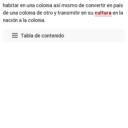
habitar en una colonia así mismo de convertir en país
de una colonia de otro y transmitir en su
cultura
en la
nación a la colonia.
Tabla de contenido