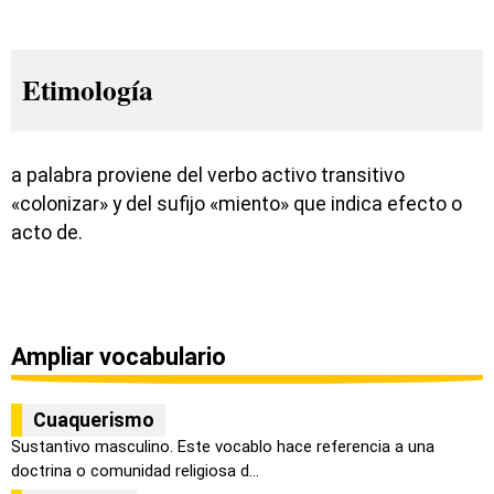
Etimología
a palabra proviene del verbo activo transitivo
«colonizar» y del sufijo «miento» que indica efecto o
acto de.
Ampliar vocabulario
Cuaquerismo
Sustantivo masculino. Este vocablo hace referencia a una
doctrina o comunidad religiosa d...