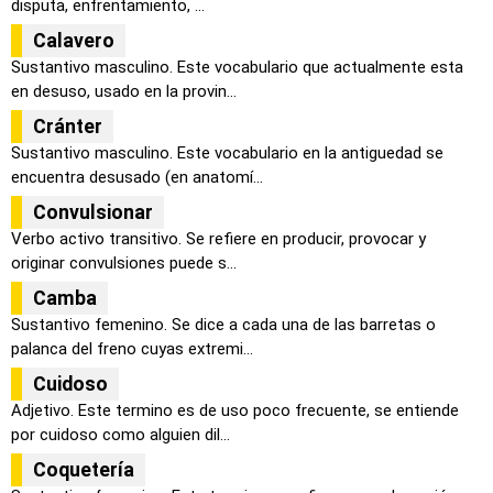
disputa, enfrentamiento, ...
Calavero
Sustantivo masculino. Este vocabulario que actualmente esta
en desuso, usado en la provin...
Cránter
Sustantivo masculino. Este vocabulario en la antiguedad se
encuentra desusado (en anatomí...
Convulsionar
Verbo activo transitivo. Se refiere en producir, provocar y
originar convulsiones puede s...
Camba
Sustantivo femenino. Se dice a cada una de las barretas o
palanca del freno cuyas extremi...
Cuidoso
Adjetivo. Este termino es de uso poco frecuente, se entiende
por cuidoso como alguien dil...
Coquetería