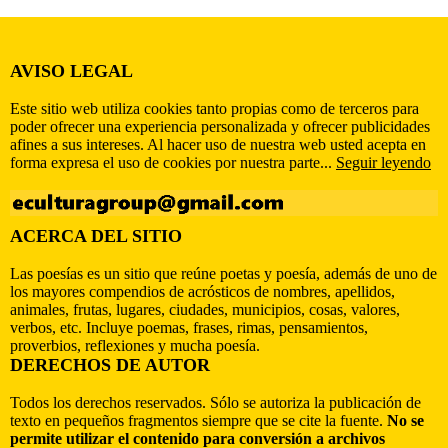
AVISO LEGAL
Este sitio web utiliza cookies tanto propias como de terceros para
poder ofrecer una experiencia personalizada y ofrecer publicidades
afines a sus intereses. Al hacer uso de nuestra web usted acepta en
forma expresa el uso de cookies por nuestra parte...
Seguir leyendo
ACERCA DEL SITIO
Las poesías es un sitio que reúne poetas y poesía, además de uno de
los mayores compendios de acrósticos de nombres, apellidos,
animales, frutas, lugares, ciudades, municipios, cosas, valores,
verbos, etc. Incluye poemas, frases, rimas, pensamientos,
proverbios, reflexiones y mucha poesía.
DERECHOS DE AUTOR
Todos los derechos reservados. Sólo se autoriza la publicación de
texto en pequeños fragmentos siempre que se cite la fuente.
No se
permite utilizar el contenido para conversión a archivos