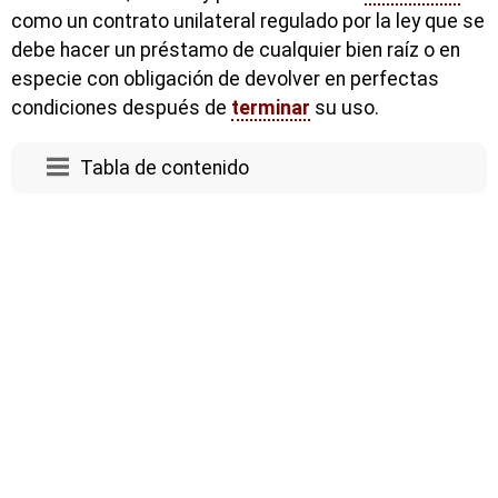
como un contrato unilateral regulado por la ley que se
debe hacer un préstamo de cualquier bien raíz o en
especie con obligación de devolver en perfectas
condiciones después de
terminar
su uso.
Tabla de contenido