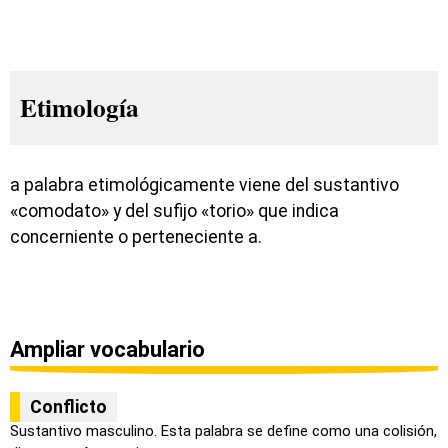
Etimología
a palabra etimológicamente viene del sustantivo
«comodato» y del sufijo «torio» que indica
concerniente o perteneciente a.
Ampliar vocabulario
Conflicto
Sustantivo masculino. Esta palabra se define como una colisión,