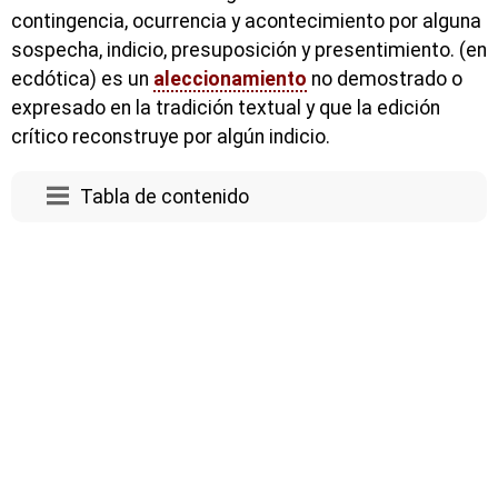
contingencia, ocurrencia y acontecimiento por alguna
sospecha, indicio, presuposición y presentimiento. (en
ecdótica) es un
aleccionamiento
no demostrado o
expresado en la tradición textual y que la edición
crítico reconstruye por algún indicio.
Tabla de contenido