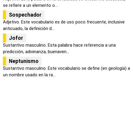
se refiere a un elemento o...
Sospechador
Adjetivo. Este vocabulario es de uso poco frecuente, inclusive
anticuado, la definición d...
Jofor
Sustantivo masculino. Esta palabra hace referencia a una
predicción, adivinanza, buenaven...
Neptunismo
Sustantivo masculino. Este vocabulario se define (en geología) a
un nombre usado en la ra...