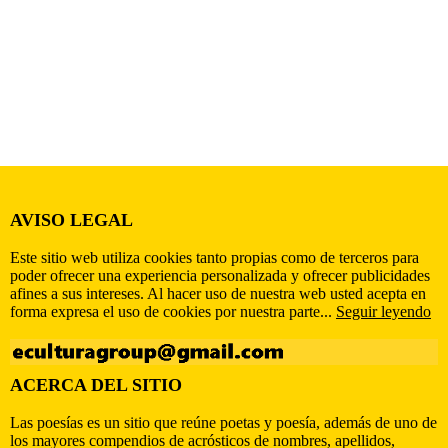
AVISO LEGAL
Este sitio web utiliza cookies tanto propias como de terceros para
poder ofrecer una experiencia personalizada y ofrecer publicidades
afines a sus intereses. Al hacer uso de nuestra web usted acepta en
forma expresa el uso de cookies por nuestra parte...
Seguir leyendo
ACERCA DEL SITIO
Las poesías es un sitio que reúne poetas y poesía, además de uno de
los mayores compendios de acrósticos de nombres, apellidos,