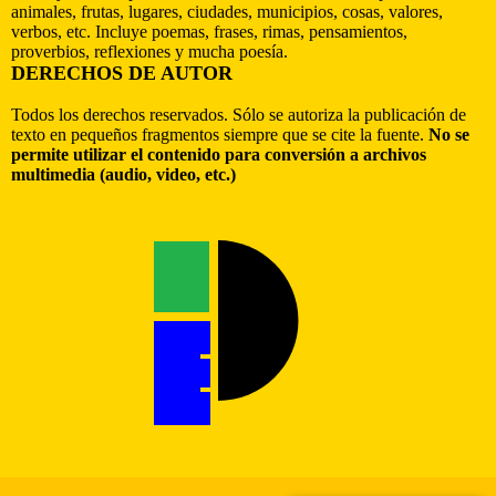
animales, frutas, lugares, ciudades, municipios, cosas, valores,
verbos, etc. Incluye poemas, frases, rimas, pensamientos,
proverbios, reflexiones y mucha poesía.
DERECHOS DE AUTOR
Todos los derechos reservados. Sólo se autoriza la publicación de
texto en pequeños fragmentos siempre que se cite la fuente.
No se
permite utilizar el contenido para conversión a archivos
multimedia (audio, video, etc.)