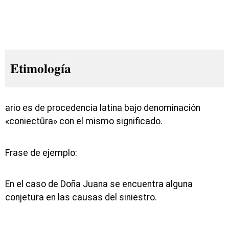
Etimología
ario es de procedencia latina bajo denominación
«coniectūra» con el mismo significado.
Frase de ejemplo:
En el caso de Doña Juana se encuentra alguna
conjetura en las causas del siniestro.