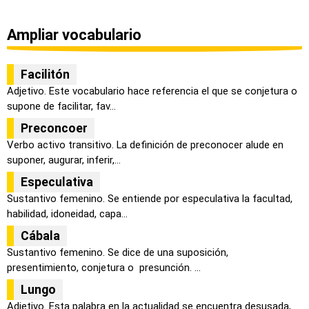
Ampliar vocabulario
Facilitón
Adjetivo. Este vocabulario hace referencia el que se conjetura o
supone de facilitar, fav...
Preconcoer
Verbo activo transitivo. La definición de preconocer alude en
suponer, augurar, inferir,...
Especulativa
Sustantivo femenino. Se entiende por especulativa la facultad,
habilidad, idoneidad, capa...
Cábala
Sustantivo femenino. Se dice de una suposición,
presentimiento, conjetura o presunción. ...
Lungo
Adjetivo. Esta palabra en la actualidad se encuentra desusada,