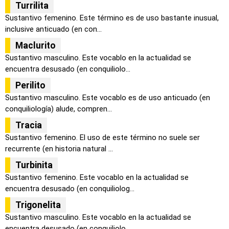
Turrilita
Sustantivo femenino. Este término es de uso bastante inusual,
inclusive anticuado (en con...
Maclurito
Sustantivo masculino. Este vocablo en la actualidad se
encuentra desusado (en conquiliolo...
Perilito
Sustantivo masculino. Este vocablo es de uso anticuado (en
conquiliología) alude, compren...
Tracia
Sustantivo femenino. El uso de este término no suele ser
recurrente (en historia natural ...
Turbinita
Sustantivo femenino. Este vocablo en la actualidad se
encuentra desusado (en conquiliolog...
Trigonelita
Sustantivo masculino. Este vocablo en la actualidad se
encuentra desusado (en conquiliolo...