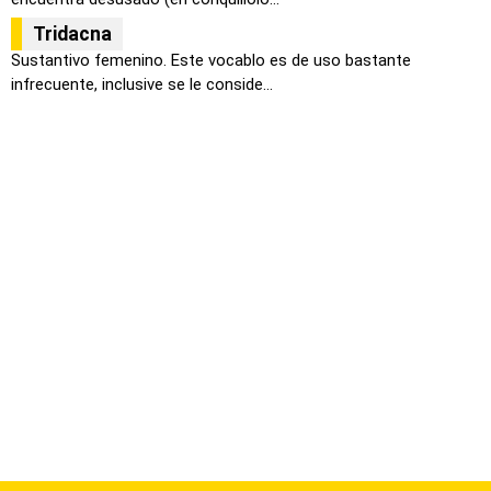
Tridacna
Sustantivo femenino. Este vocablo es de uso bastante
infrecuente, inclusive se le conside...