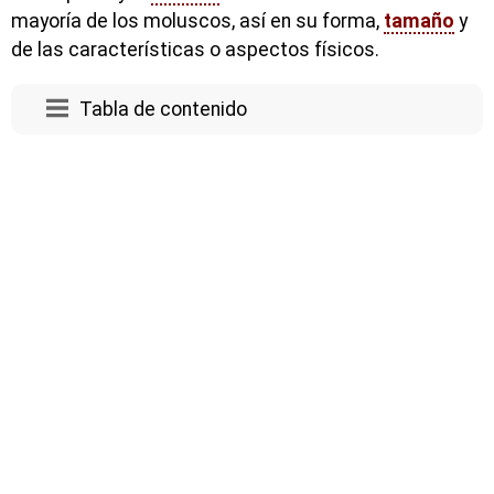
mayoría de los moluscos, así en su forma,
tamaño
y
de las características o aspectos físicos.
Tabla de contenido