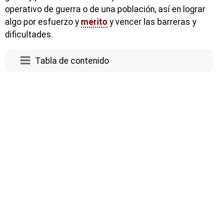
operativo de guerra o de una población, así en lograr
algo por esfuerzo y
merito
y vencer las barreras y
dificultades.
Tabla de contenido