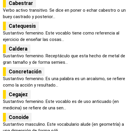
Cabestrar
Verbo activo transitivo. Se dice en poner o echar cabestro o un
buey castrado y posterior...
Catequesis
Sustantivo femenino. Este vocablo tiene como referencia al
ejercicio de enseñar las cosas...
Caldera
Sustantivo femenino. Receptáculo que esta hecho de metal de
gran tamaño y de forma semies...
Concretación
Sustantivo femenino. Es una palabra es un arcaísmo, se refiere
como la acción y resultado...
Cegajez
Sustantivo femenino. Este vocablo es de uso anticuado (en
medicina) se refiere de una sen...
Conoide
Sustantivo masculino. Este vocabulario alude (en geometría) a
una dimensión de forma sóli...