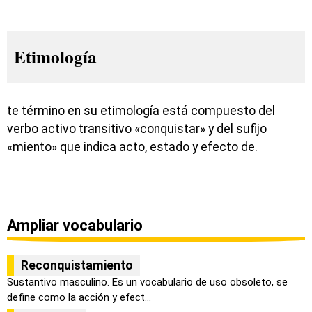
Etimología
te término en su etimología está compuesto del
verbo activo transitivo «conquistar» y del sufijo
«miento» que indica acto, estado y efecto de.
Ampliar vocabulario
Reconquistamiento
Sustantivo masculino. Es un vocabulario de uso obsoleto, se
define como la acción y efect...