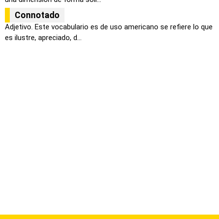
Connotado
Adjetivo. Este vocabulario es de uso americano se refiere lo que
es ilustre, apreciado, d...