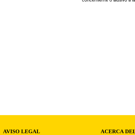
AVISO LEGAL
ACERCA DEL