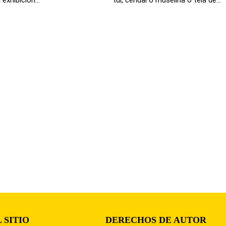
 SITIO
DERECHOS DE AUTOR