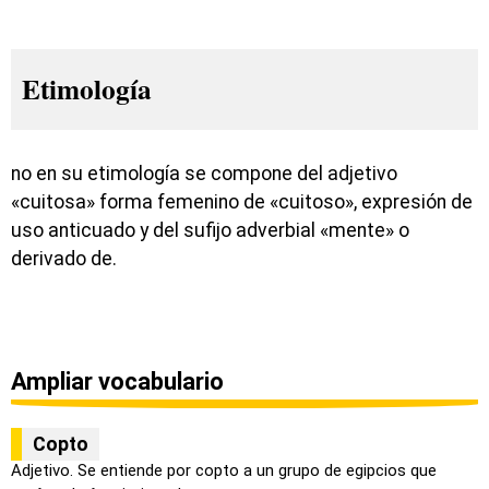
Etimología
no en su etimología se compone del adjetivo
«cuitosa» forma femenino de «cuitoso», expresión de
uso anticuado y del sufijo adverbial «mente» o
derivado de.
Ampliar vocabulario
Copto
Adjetivo. Se entiende por copto a un grupo de egipcios que