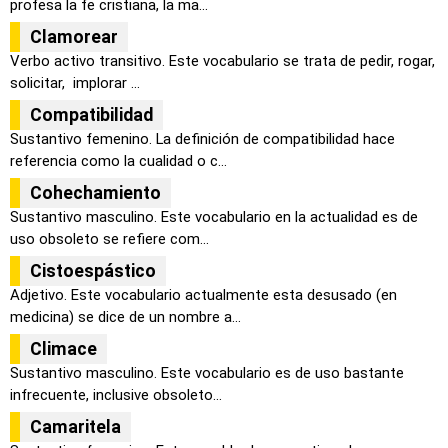
profesa la fe cristiana, la ma...
Clamorear
Verbo activo transitivo. Este vocabulario se trata de pedir, rogar,
solicitar, implorar ...
Compatibilidad
Sustantivo femenino. La definición de compatibilidad hace
referencia como la cualidad o c...
Cohechamiento
Sustantivo masculino. Este vocabulario en la actualidad es de
uso obsoleto se refiere com...
Cistoespástico
Adjetivo. Este vocabulario actualmente esta desusado (en
medicina) se dice de un nombre a...
Climace
Sustantivo masculino. Este vocabulario es de uso bastante
infrecuente, inclusive obsoleto...
Camaritela