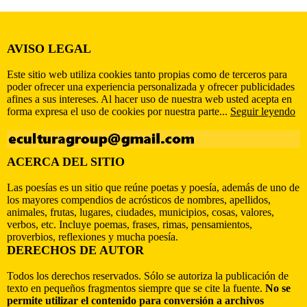
AVISO LEGAL
Este sitio web utiliza cookies tanto propias como de terceros para
poder ofrecer una experiencia personalizada y ofrecer publicidades
afines a sus intereses. Al hacer uso de nuestra web usted acepta en
forma expresa el uso de cookies por nuestra parte...
Seguir leyendo
ACERCA DEL SITIO
Las poesías es un sitio que reúne poetas y poesía, además de uno de
los mayores compendios de acrósticos de nombres, apellidos,
animales, frutas, lugares, ciudades, municipios, cosas, valores,
verbos, etc. Incluye poemas, frases, rimas, pensamientos,
proverbios, reflexiones y mucha poesía.
DERECHOS DE AUTOR
Todos los derechos reservados. Sólo se autoriza la publicación de
texto en pequeños fragmentos siempre que se cite la fuente.
No se
permite utilizar el contenido para conversión a archivos