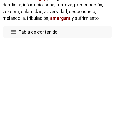
desdicha, infortunio, pena, tristeza, preocupación,
zozobra, calamidad, adversidad, desconsuelo,
melancolía, tribulación,
amargura
y sufrimiento.
Tabla de contenido