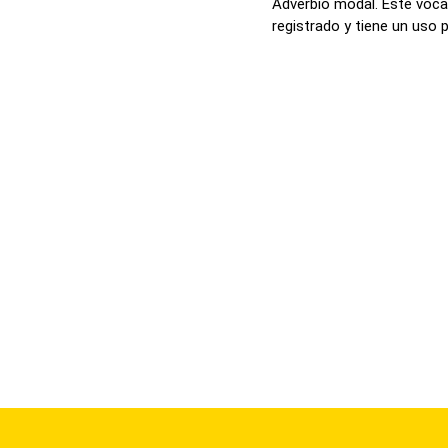
Adverbio modal. Este voca
registrado y tiene un uso 