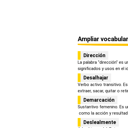
Ampliar vocabular
Dirección
La palabra "dirección" es 
significados y usos en el i
Desalhajar
Verbo activo transitivo. E
extraer, sacar, quitar o retir
Demarcación
Sustantivo femenino. Es u
como la acción y resultad
Deslealmente