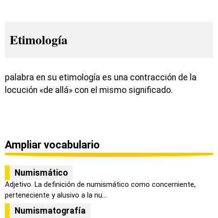
Etimología
palabra en su etimología es una contracción de la
locución «de allá» con el mismo significado.
Ampliar vocabulario
Numismático
Adjetivo. La definición de numismático como concerniente,
perteneciente y alusivo a la nu...
Numismatografía