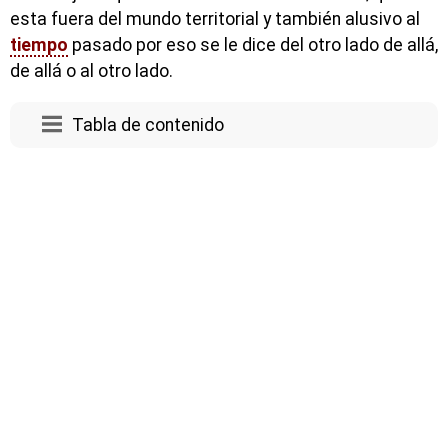
esta fuera del mundo territorial y también alusivo al
tiempo
pasado por eso se le dice del otro lado de allá,
de allá o al otro lado.
Tabla de contenido