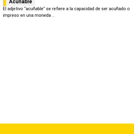
Acuñable
El adjetivo "acuñable" se refiere a la capacidad de ser acuñado o
impreso en una moneda ...