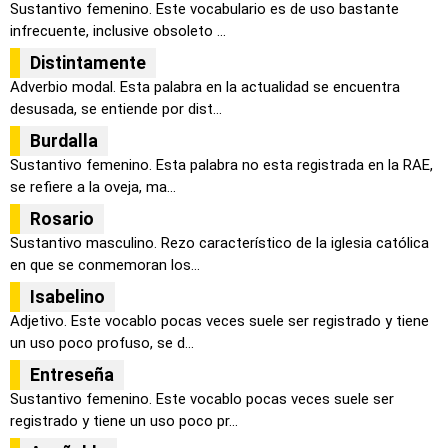
Sustantivo femenino. Este vocabulario es de uso bastante
infrecuente, inclusive obsoleto ...
Distintamente
Adverbio modal. Esta palabra en la actualidad se encuentra
desusada, se entiende por dist...
Burdalla
Sustantivo femenino. Esta palabra no esta registrada en la RAE,
se refiere a la oveja, ma...
Rosario
Sustantivo masculino. Rezo característico de la iglesia católica
en que se conmemoran los...
Isabelino
Adjetivo. Este vocablo pocas veces suele ser registrado y tiene
un uso poco profuso, se d...
Entreseña
Sustantivo femenino. Este vocablo pocas veces suele ser
registrado y tiene un uso poco pr...