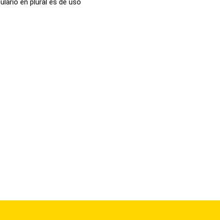
lario en plural es de uso