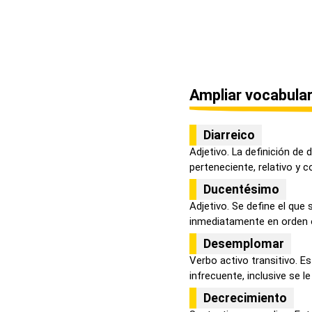
Ampliar vocabular
Diarreico
Adjetivo. La definición de
perteneciente, relativo y co
Ducentésimo
Adjetivo. Se define el que
inmediatamente en orden o 
Desemplomar
Verbo activo transitivo. E
infrecuente, inclusive se le 
Decrecimiento