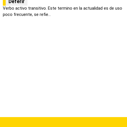
Deferir
Verbo activo transitivo. Este termino en la actualidad es de uso
poco frecuente, se refie...