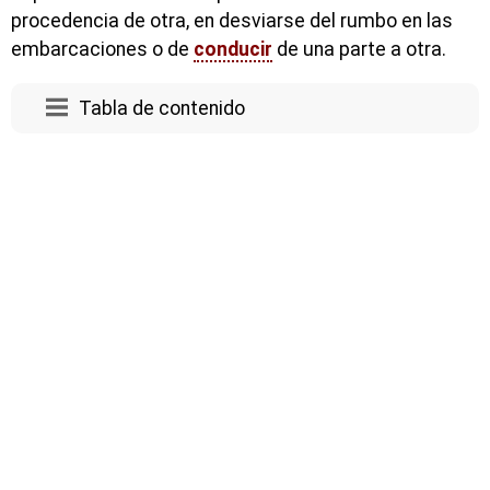
procedencia de otra, en desviarse del rumbo en las
embarcaciones o de
conducir
de una parte a otra.
Tabla de contenido