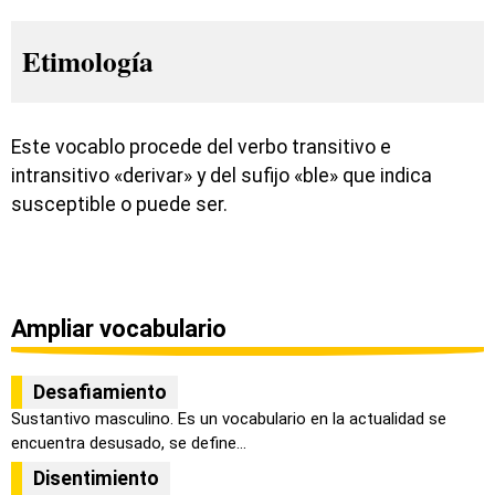
Etimología
Este vocablo procede del verbo transitivo e
intransitivo «derivar» y del sufijo «ble» que indica
susceptible o puede ser.
Ampliar vocabulario
Desafiamiento
Sustantivo masculino. Es un vocabulario en la actualidad se
encuentra desusado, se define...
Disentimiento