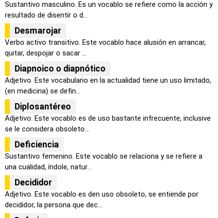
Sustantivo masculino. Es un vocablo se refiere como la acción y
resultado de disentir o d...
Desmarojar
Verbo activo transitivo. Este vocablo hace alusión en arrancar,
quitar, despojar o sacar ...
Diapnoico o diapnótico
Adjetivo. Este vocabulario en la actualidad tiene un uso limitado,
(en medicina) se defin...
Diplosantéreo
Adjetivo. Este vocablo es de uso bastante infrecuente, inclusive
se le considera obsoleto...
Deficiencia
Sustantivo femenino. Este vocablo se relaciona y se refiere a
una cualidad, índole, natur...
Decididor
Adjetivo. Este vocablo es den uso obsoleto, se entiende por
decididor, la persona que dec...