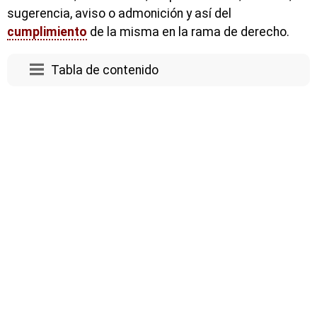
sugerencia, aviso o admonición y así del
cumplimiento
de la misma en la rama de derecho.
Tabla de contenido