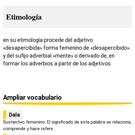
Etimología
en su etimología procede del adjetivo
«desapercibida» forma femenino de «desapercibido»
y del sufijo adverbial «mente» o derivado de, en
formar los adverbios a partir de los adjetivos.
Ampliar vocabulario
Dala
Sustantivo femenino. El significado de esta palabra se relaciona,
comprende y hace refere...