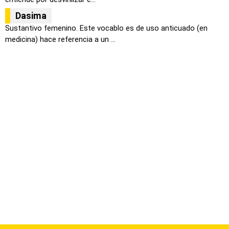
Dasima
Sustantivo femenino. Este vocablo es de uso anticuado (en
medicina) hace referencia a un ...