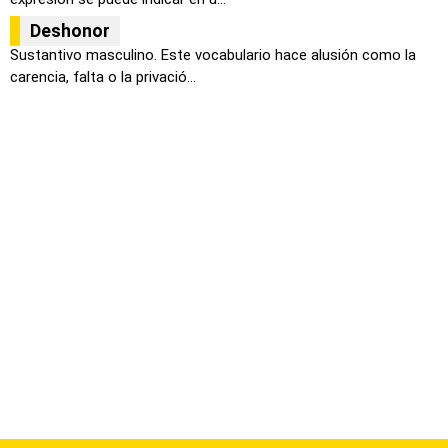
Deshonor
Sustantivo masculino. Este vocabulario hace alusión como la
carencia, falta o la privació...