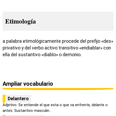
Etimología
a palabra etimológicamente procede del prefijo «des»
privativo y del verbo activo transitivo «endiablar» con
ella del sustantivo «diablo» o demonio.
Ampliar vocabulario
Delantero
Adjetivo. Se entiende el que esta o que va enfrente, delante o
antes. Sustantivo masculin...