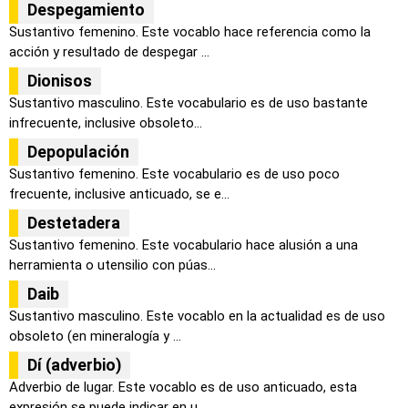
Despegamiento
Sustantivo femenino. Este vocablo hace referencia como la
acción y resultado de despegar ...
Dionisos
Sustantivo masculino. Este vocabulario es de uso bastante
infrecuente, inclusive obsoleto...
Depopulación
Sustantivo femenino. Este vocabulario es de uso poco
frecuente, inclusive anticuado, se e...
Destetadera
Sustantivo femenino. Este vocabulario hace alusión a una
herramienta o utensilio con púas...
Daib
Sustantivo masculino. Este vocablo en la actualidad es de uso
obsoleto (en mineralogía y ...
Dí (adverbio)
Adverbio de lugar. Este vocablo es de uso anticuado, esta
expresión se puede indicar en u...