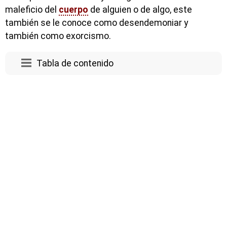
maleficio del
cuerpo
de alguien o de algo, este
también se le conoce como desendemoniar y
también como exorcismo.
Tabla de contenido