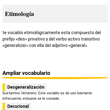
Etimología
te vocablo etimológicamente esta compuesto del
prefijo «des» privativo y del verbo activo transitivo
«generalizar» con ella del adjetivo «general».
Ampliar vocabulario
Desgeneralización
Sustantivo femenino. Este vocablo es de uso bastante
infrecuente, inclusive se le conside...
Decurional