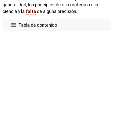
generalidad, los principios de una materia o una
ciencia y la
falta
de alguna precisión.
Tabla de contenido