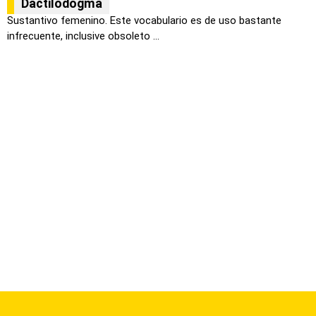
Dactilodogma
Sustantivo femenino. Este vocabulario es de uso bastante
infrecuente, inclusive obsoleto ...