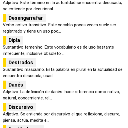
Adjetivo. Este término en la actualidad se encuentra desusado,
se entiende por decurional...
Desengarrafar
Verbo activo transitivo. Este vocablo pocas veces suele ser
registrado y tiene un uso poc...
Dipla
Sustantivo femenino. Este vocabulario es de uso bastante
infrecuente, inclusive obsoleto ...
Destrados
Sustantivo masculino. Esta palabra en plural en la actualidad se
encuentra desusada, usad...
Danés
Adjetivo. La definición de danés hace referencia como nativo,
natural, concerniente, rel...
Discursivo
Adjetivo. Se entiende por discursivo el que reflexiona, discurre,
piensa, actúa, medita e...