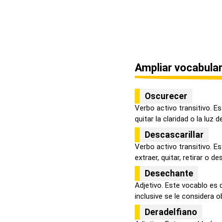
Ampliar vocabular
Oscurecer
Verbo activo transitivo. E
quitar la claridad o la luz de
Descascarillar
Verbo activo transitivo. E
extraer, quitar, retirar o des
Desechante
Adjetivo. Este vocablo es 
inclusive se le considera o
Deradelfiano