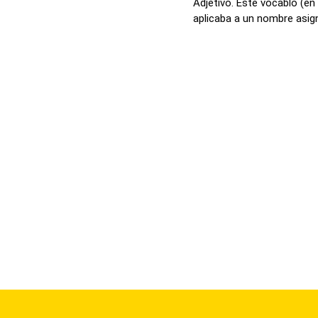
Adjetivo. Este vocablo (en
aplicaba a un nombre asign