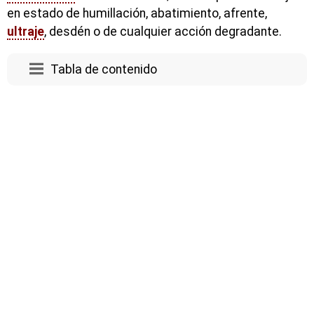
en estado de humillación, abatimiento, afrente,
ultraje
, desdén o de cualquier acción degradante.
Tabla de contenido