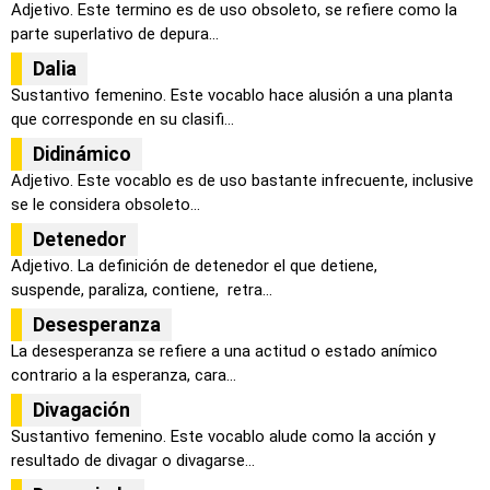
Adjetivo. Este termino es de uso obsoleto, se refiere como la
parte superlativo de depura...
Dalia
Sustantivo femenino. Este vocablo hace alusión a una planta
que corresponde en su clasifi...
Didinámico
Adjetivo. Este vocablo es de uso bastante infrecuente, inclusive
se le considera obsoleto...
Detenedor
Adjetivo. La definición de detenedor el que detiene,
suspende, paraliza, contiene, retra...
Desesperanza
La desesperanza se refiere a una actitud o estado anímico
contrario a la esperanza, cara...
Divagación
Sustantivo femenino. Este vocablo alude como la acción y
resultado de divagar o divagarse...