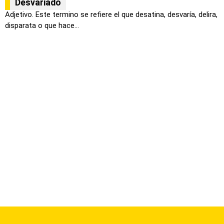
Desvariado
Adjetivo. Este termino se refiere el que desatina, desvaría, delira,
disparata o que hace...