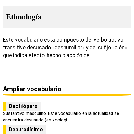
Etimología
Este vocabulario esta compuesto del verbo activo
transitivo desusado «deshumillar» y del sufijo «ción»
que indica efecto, hecho o acción de.
Ampliar vocabulario
Dactilópero
Sustantivo masculino. Este vocabulario en la actualidad se
encuentra desusado (en zoologí...
Depuradísimo