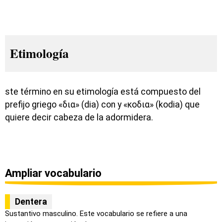
Etimología
ste término en su etimología está compuesto del
prefijo griego «δια» (dia) con y «κοδια» (kodia) que
quiere decir cabeza de la adormidera.
Ampliar vocabulario
Dentera
Sustantivo masculino. Este vocabulario se refiere a una