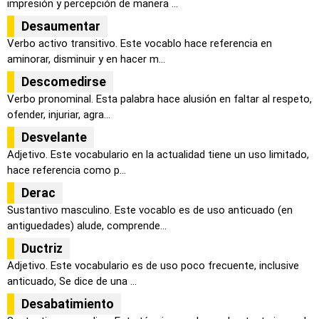
impresión y percepción de manera ...
Desaumentar
Verbo activo transitivo. Este vocablo hace referencia en
aminorar, disminuir y en hacer m...
Descomedirse
Verbo pronominal. Esta palabra hace alusión en faltar al respeto,
ofender, injuriar, agra...
Desvelante
Adjetivo. Este vocabulario en la actualidad tiene un uso limitado,
hace referencia como p...
Derac
Sustantivo masculino. Este vocablo es de uso anticuado (en
antiguedades) alude, comprende...
Ductriz
Adjetivo. Este vocabulario es de uso poco frecuente, inclusive
anticuado, Se dice de una ...
Desabatimiento