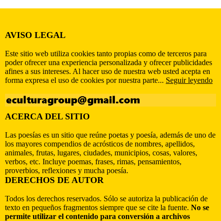
AVISO LEGAL
Este sitio web utiliza cookies tanto propias como de terceros para
poder ofrecer una experiencia personalizada y ofrecer publicidades
afines a sus intereses. Al hacer uso de nuestra web usted acepta en
forma expresa el uso de cookies por nuestra parte...
Seguir leyendo
ACERCA DEL SITIO
Las poesías es un sitio que reúne poetas y poesía, además de uno de
los mayores compendios de acrósticos de nombres, apellidos,
animales, frutas, lugares, ciudades, municipios, cosas, valores,
verbos, etc. Incluye poemas, frases, rimas, pensamientos,
proverbios, reflexiones y mucha poesía.
DERECHOS DE AUTOR
Todos los derechos reservados. Sólo se autoriza la publicación de
texto en pequeños fragmentos siempre que se cite la fuente.
No se
permite utilizar el contenido para conversión a archivos