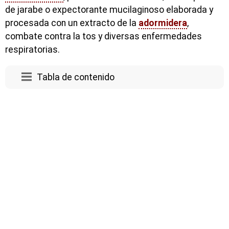
de jarabe o expectorante mucilaginoso elaborada y
procesada con un extracto de la
adormidera
,
combate contra la tos y diversas enfermedades
respiratorias.
Tabla de contenido