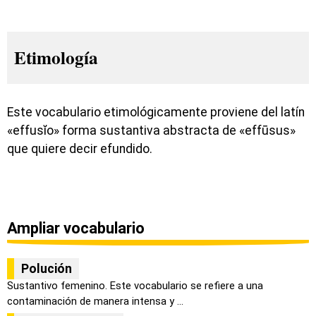
Etimología
Este vocabulario etimológicamente proviene del latín
«effusĭo» forma sustantiva abstracta de «effūsus»
que quiere decir efundido.
Ampliar vocabulario
Polución
Sustantivo femenino. Este vocabulario se refiere a una
contaminación de manera intensa y ...