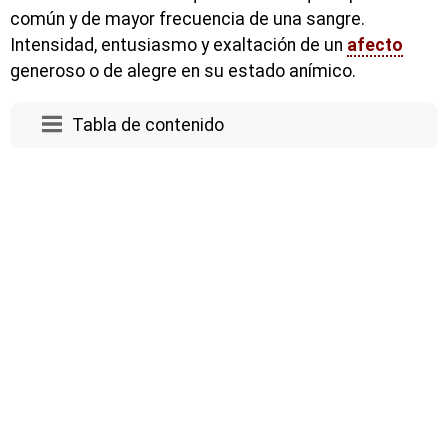
común y de mayor frecuencia de una sangre.
Intensidad, entusiasmo y exaltación de un
afecto
generoso o de alegre en su estado anímico.
Tabla de contenido