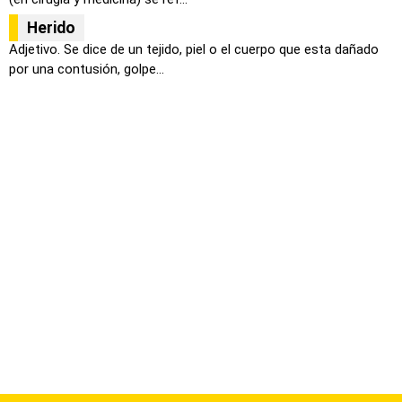
Herido
Adjetivo. Se dice de un tejido, piel o el cuerpo que esta dañado
por una contusión, golpe...