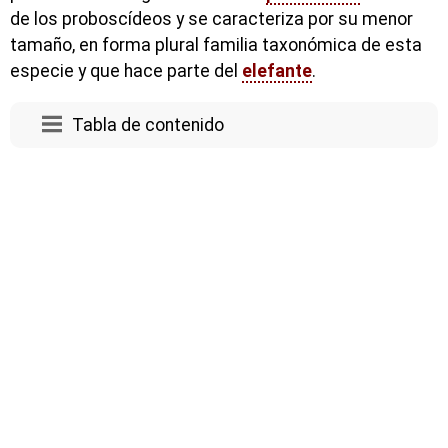
de los proboscídeos y se caracteriza por su menor
tamaño, en forma plural familia taxonómica de esta
especie y que hace parte del
elefante
.
Tabla de contenido