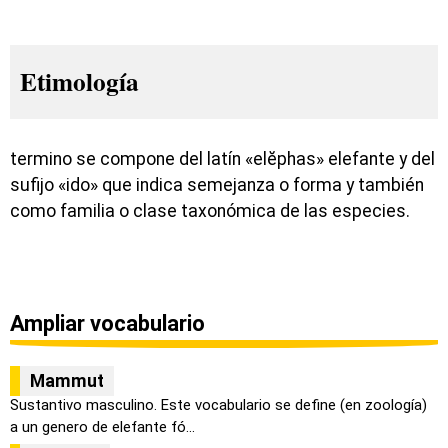
Etimología
termino se compone del latín «elĕphas» elefante y del
sufijo «ido» que indica semejanza o forma y también
como familia o clase taxonómica de las especies.
Ampliar vocabulario
Mammut
Sustantivo masculino. Este vocabulario se define (en zoología)
a un genero de elefante fó...