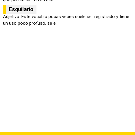
Esquilario
Adjetivo. Este vocablo pocas veces suele ser registrado y tiene
un uso poco profuso, se e...