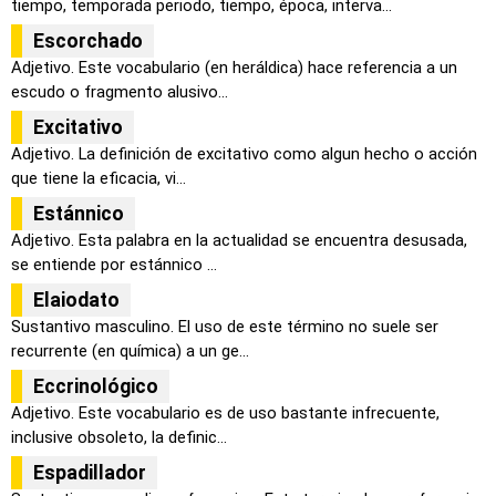
tiempo, temporada periodo, tiempo, época, interva...
Escorchado
Adjetivo. Este vocabulario (en heráldica) hace referencia a un
escudo o fragmento alusivo...
Excitativo
Adjetivo. La definición de excitativo como algun hecho o acción
que tiene la eficacia, vi...
Estánnico
Adjetivo. Esta palabra en la actualidad se encuentra desusada,
se entiende por estánnico ...
Elaiodato
Sustantivo masculino. El uso de este término no suele ser
recurrente (en química) a un ge...
Eccrinológico
Adjetivo. Este vocabulario es de uso bastante infrecuente,
inclusive obsoleto, la definic...
Espadillador