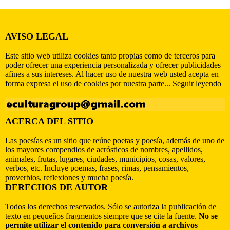
AVISO LEGAL
Este sitio web utiliza cookies tanto propias como de terceros para
poder ofrecer una experiencia personalizada y ofrecer publicidades
afines a sus intereses. Al hacer uso de nuestra web usted acepta en
forma expresa el uso de cookies por nuestra parte...
Seguir leyendo
ACERCA DEL SITIO
Las poesías es un sitio que reúne poetas y poesía, además de uno de
los mayores compendios de acrósticos de nombres, apellidos,
animales, frutas, lugares, ciudades, municipios, cosas, valores,
verbos, etc. Incluye poemas, frases, rimas, pensamientos,
proverbios, reflexiones y mucha poesía.
DERECHOS DE AUTOR
Todos los derechos reservados. Sólo se autoriza la publicación de
texto en pequeños fragmentos siempre que se cite la fuente.
No se
permite utilizar el contenido para conversión a archivos