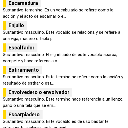
Escamadura
Sustantivo femenino. Es un vocabulario se refiere como la
acción y el acto de escamar o e...
Enjulio
Sustantivo masculino. Este vocablo se relaciona y se refiere a
una viga, madero o tabla p...
Escalfador
Sustantivo masculino. El significado de este vocablo abarca,
compete y hace referencia a ...
Estiramiento
Sustantivo masculino. Este termino se refiere como la acción y
resultado de estirar o est...
Envolvedero o envolvedor
Sustantivo masculino. Este termino hace referencia a un lienzo,
paño o una tela que se em...
Escarpiadero
Sustantivo masculino. Este vocablo es de uso bastante
infrecuente, inclusive se le consid...