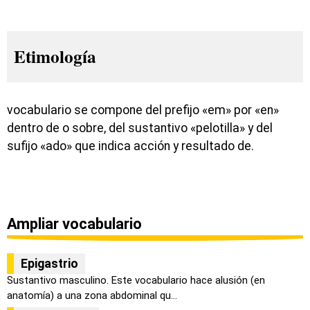
Etimología
vocabulario se compone del prefijo «em» por «en»
dentro de o sobre, del sustantivo «pelotilla» y del
sufijo «ado» que indica acción y resultado de.
Ampliar vocabulario
Epigastrio
Sustantivo masculino. Este vocabulario hace alusión (en
anatomía) a una zona abdominal qu...