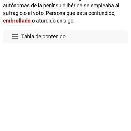
autónomas de la península ibérica se empleaba al
sufragio o el voto. Persona que esta confundido,
embrollado
o aturdido en algo.
Tabla de contenido