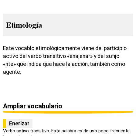
Etimología
Este vocablo etimológicamente viene del participio
activo del verbo transitivo «enajenar» y del sufijo
«nte» que indica que hace la acción, también como
agente.
Ampliar vocabulario
Enerizar
Verbo activo transitivo. Esta palabra es de uso poco frecuente