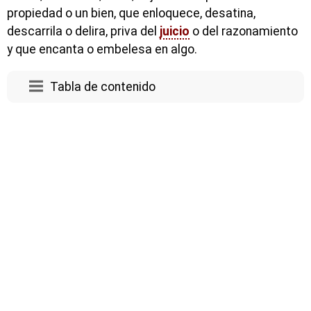
propiedad o un bien, que enloquece, desatina,
descarrila o delira, priva del
juicio
o del razonamiento
y que encanta o embelesa en algo.
Tabla de contenido