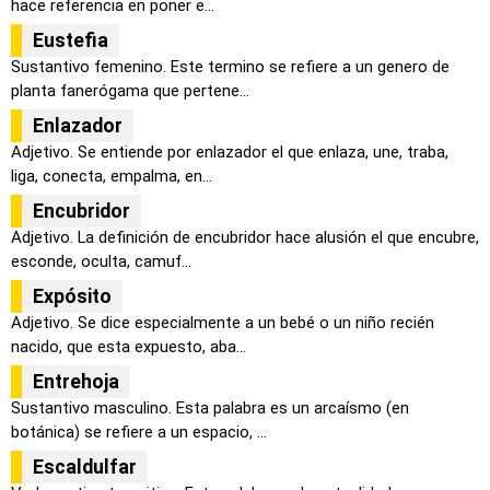
hace referencia en poner e...
Eustefia
Sustantivo femenino. Este termino se refiere a un genero de
planta fanerógama que pertene...
Enlazador
Adjetivo. Se entiende por enlazador el que enlaza, une, traba,
liga, conecta, empalma, en...
Encubridor
Adjetivo. La definición de encubridor hace alusión el que encubre,
esconde, oculta, camuf...
Expósito
Adjetivo. Se dice especialmente a un bebé o un niño recién
nacido, que esta expuesto, aba...
Entrehoja
Sustantivo masculino. Esta palabra es un arcaísmo (en
botánica) se refiere a un espacio, ...
Escaldulfar