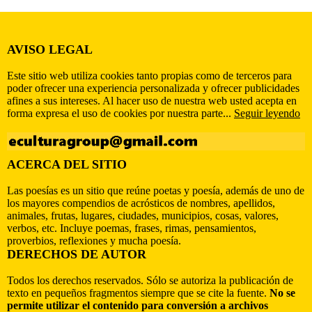
AVISO LEGAL
Este sitio web utiliza cookies tanto propias como de terceros para
poder ofrecer una experiencia personalizada y ofrecer publicidades
afines a sus intereses. Al hacer uso de nuestra web usted acepta en
forma expresa el uso de cookies por nuestra parte...
Seguir leyendo
ACERCA DEL SITIO
Las poesías es un sitio que reúne poetas y poesía, además de uno de
los mayores compendios de acrósticos de nombres, apellidos,
animales, frutas, lugares, ciudades, municipios, cosas, valores,
verbos, etc. Incluye poemas, frases, rimas, pensamientos,
proverbios, reflexiones y mucha poesía.
DERECHOS DE AUTOR
Todos los derechos reservados. Sólo se autoriza la publicación de
texto en pequeños fragmentos siempre que se cite la fuente.
No se
permite utilizar el contenido para conversión a archivos