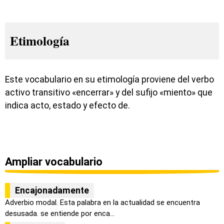
Etimología
Este vocabulario en su etimología proviene del verbo
activo transitivo «encerrar» y del sufijo «miento» que
indica acto, estado y efecto de.
Ampliar vocabulario
Encajonadamente
Adverbio modal. Esta palabra en la actualidad se encuentra
desusada. se entiende por enca...