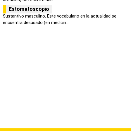
Estomatoscopio
Sustantivo masculino. Este vocabulario en la actualidad se
encuentra desusado (en medicin...