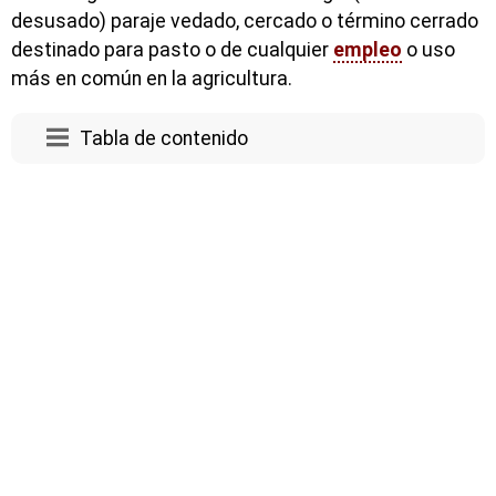
desusado) paraje vedado, cercado o término cerrado
destinado para pasto o de cualquier
empleo
o uso
más en común en la agricultura.
Tabla de contenido