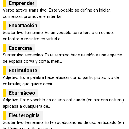
Emprender
Verbo activo transitivo. Este vocablo se define en iniciar,
comenzar, promover e intentar...
Encartación
Sustantivo femenino. Es un vocablo se refiere a un censo,
catastro o registro en virtud e...
Escarcina
Sustantivo femenino. Este termino hace alusión a una especie
de espada corva y corta, men...
Estimulante
Adjetivo. Esta palabra hace alusión como participio activo de
estimular, que quiere decir...
Eburniáceo
Adjetivo. Este vocablo es de uso anticuado (en historia natural)
aplicaba a cualquiera de...
Eleuteroginia
Sustantivo femenino. Este vocabulario es de uso anticuado (en
botánica) se refiere a una ...