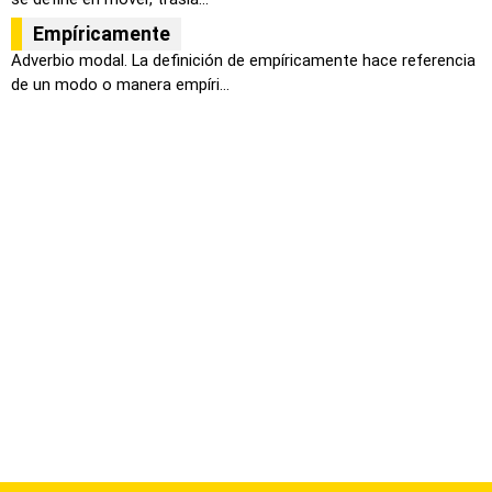
Empíricamente
Adverbio modal. La definición de empíricamente hace referencia
de un modo o manera empíri...