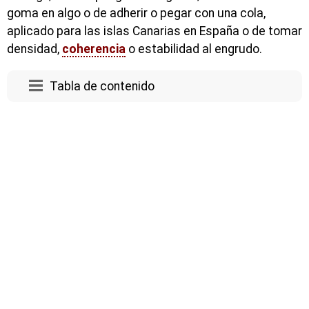
goma en algo o de adherir o pegar con una cola,
aplicado para las islas Canarias en España o de tomar
densidad,
coherencia
o estabilidad al engrudo.
Tabla de contenido