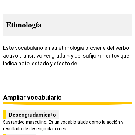
Etimología
Este vocabulario en su etimología proviene del verbo
activo transitivo «engrudar» y del sufijo «miento» que
indica acto, estado y efecto de.
Ampliar vocabulario
Desengrudamiento
Sustantivo masculino. Es un vocablo alude como la acción y
resultado de desengrudar o des...