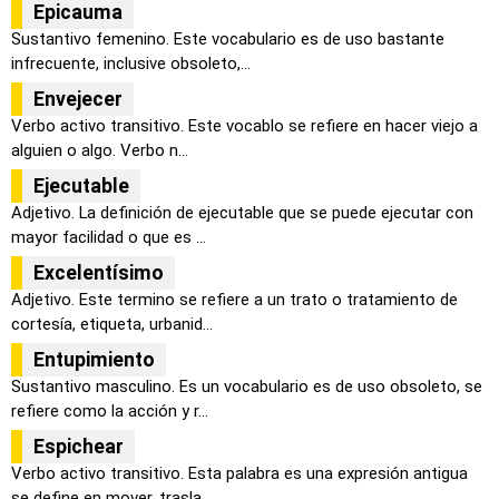
Epicauma
Sustantivo femenino. Este vocabulario es de uso bastante
infrecuente, inclusive obsoleto,...
Envejecer
Verbo activo transitivo. Este vocablo se refiere en hacer viejo a
alguien o algo. Verbo n...
Ejecutable
Adjetivo. La definición de ejecutable que se puede ejecutar con
mayor facilidad o que es ...
Excelentísimo
Adjetivo. Este termino se refiere a un trato o tratamiento de
cortesía, etiqueta, urbanid...
Entupimiento
Sustantivo masculino. Es un vocabulario es de uso obsoleto, se
refiere como la acción y r...
Espichear
Verbo activo transitivo. Esta palabra es una expresión antigua
se define en mover, trasla...