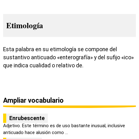
Etimología
Esta palabra en su etimología se compone del
sustantivo anticuado «enterografía» y del sufijo «ico»
que indica cualidad o relativo de.
Ampliar vocabulario
Enrubescente
Adjetivo. Este término es de uso bastante inusual, inclusive
anticuado hace alusión como ...