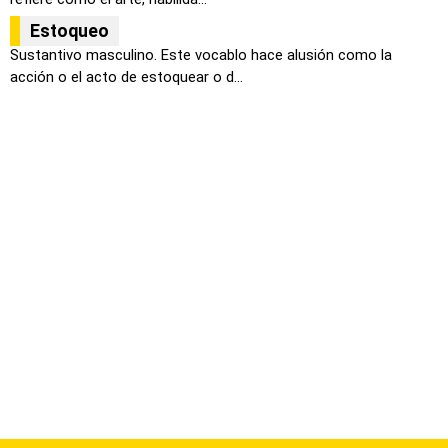
Estoqueo
Sustantivo masculino. Este vocablo hace alusión como la
acción o el acto de estoquear o d...