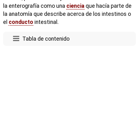
la enterografía como una
ciencia
que hacía parte de
la anatomía que describe acerca de los intestinos o
el
conducto
intestinal.
Tabla de contenido