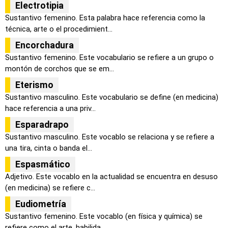
Electrotipia
Sustantivo femenino. Esta palabra hace referencia como la
técnica, arte o el procedimient...
Encorchadura
Sustantivo femenino. Este vocabulario se refiere a un grupo o
montón de corchos que se em...
Eterismo
Sustantivo masculino. Este vocabulario se define (en medicina)
hace referencia a una priv...
Esparadrapo
Sustantivo masculino. Este vocablo se relaciona y se refiere a
una tira, cinta o banda el...
Espasmático
Adjetivo. Este vocablo en la actualidad se encuentra en desuso
(en medicina) se refiere c...
Eudiometría
Sustantivo femenino. Este vocablo (en física y química) se
refiere como el arte, habilida...