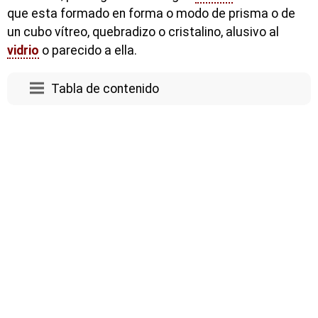
que esta formado en forma o modo de prisma o de
un cubo vítreo, quebradizo o cristalino, alusivo al
vidrio
o parecido a ella.
Tabla de contenido