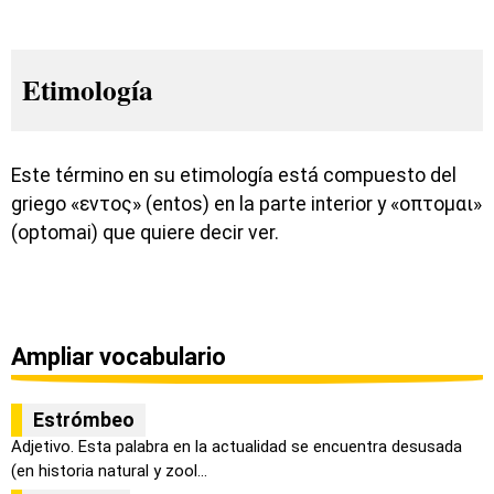
Etimología
Este término en su etimología está compuesto del
griego «εντος» (entos) en la parte interior y «οπτομαι»
(optomai) que quiere decir ver.
Ampliar vocabulario
Estrómbeo
Adjetivo. Esta palabra en la actualidad se encuentra desusada
(en historia natural y zool...