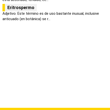
Eritrospermo
Adjetivo. Este término es de uso bastante inusual, inclusive
anticuado (en botánica) se r...