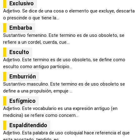
Exclusivo
Adjetivo. Se dice de una cosa o elemento que excluye, descarta
o prescinde o que tiene la...
Embarba
Sustantivo femenino. Este termino es de uso obsoleto, se
refiere a un cordel, cuerda, cue...
Esculto
Adjetivo. Este termino es de uso obsoleto, se define como
esculto como antiguo participio...
Emburrión
Sustantivo masculino. Este termino es de uso obsoleto se
define a una propulsión, empuje ...
Esfígmico
Adjetivo. Este vocabulario es una expresión antiguo (en
medicina) se refiere como concern...
Espalditendido
Adjetivo. Esta palabra de uso coloquial hace referencia el que
esta acostado, tendido, ec...