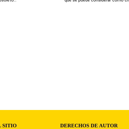
 SITIO
DERECHOS DE AUTOR