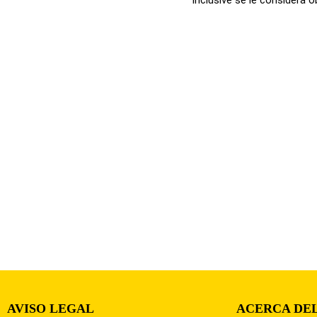
AVISO LEGAL
ACERCA DEL