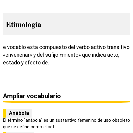
Etimología
e vocablo esta compuesto del verbo activo transitivo
«envenenar» y del sufijo «miento» que indica acto,
estado y efecto de.
Ampliar vocabulario
Anábola
El término "anábola" es un sustantivo femenino de uso obsoleto
que se define como el act...