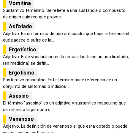
Vomitina
Sustantivo femenino. Se refiere a una sustancia o compuesto
de origen químico que provoc...
Asfixiado
Adjetivo. Es un termino de uso anticuado, que hace referencia el
que padece o sufre de la...
Ergotístico
Adjetivo. Este vocabulario en la actualidad tiene un uso limitado,
(en medicina) se defin...
Ergotismo
Sustantivo masculino. Este termino hace referencia de un
conjunto de síntomas o indicios ...
Asesino
El término "asesino" es un adjetivo y sustantivo masculino que
se refiere a la persona q...
Venenoso
Adjetivo. La definición de venenoso el que esta dotado o puede
incluir veneno, esta carac...