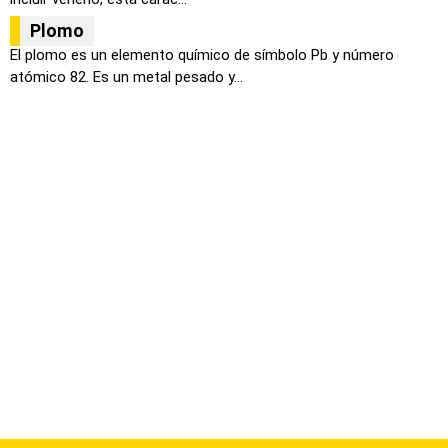
Plomo
El plomo es un elemento químico de símbolo Pb y número
atómico 82. Es un metal pesado y...