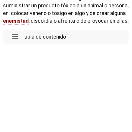
suministrar un producto tóxico a un animal o persona,
en colocar veneno o tosigo en algo y de crear alguna
enemistad
, discordia o afrenta o de provocar en ellas.
Tabla de contenido