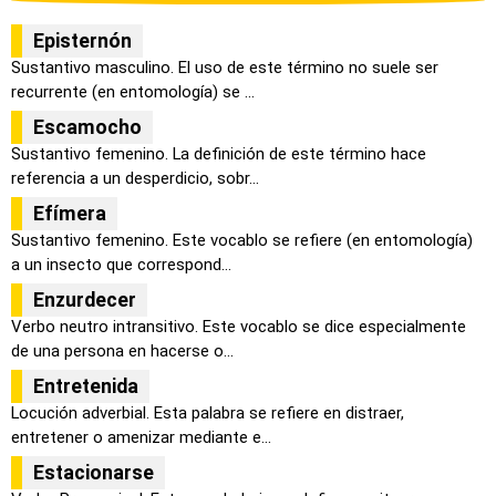
Episternón
Sustantivo masculino. El uso de este término no suele ser
recurrente (en entomología) se ...
Escamocho
Sustantivo femenino. La definición de este término hace
referencia a un desperdicio, sobr...
Efímera
Sustantivo femenino. Este vocablo se refiere (en entomología)
a un insecto que correspond...
Enzurdecer
Verbo neutro intransitivo. Este vocablo se dice especialmente
de una persona en hacerse o...
Entretenida
Locución adverbial. Esta palabra se refiere en distraer,
entretener o amenizar mediante e...
Estacionarse