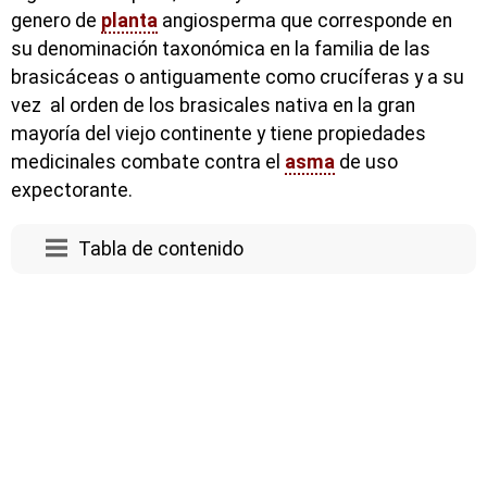
genero de
planta
angiosperma que corresponde en
su denominación taxonómica en la familia de las
brasicáceas o antiguamente como crucíferas y a su
vez al orden de los brasicales nativa en la gran
mayoría del viejo continente y tiene propiedades
medicinales combate contra el
asma
de uso
expectorante.
Tabla de contenido