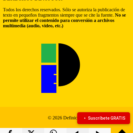
Todos los derechos reservados. Sólo se autoriza la publicación de
texto en pequeños fragmentos siempre que se cite la fuente.
No se
permite utilizar el contenido para conversión a archivos
multimedia (audio, video, etc.)
© 2026 Definiciona
Suscríbete GRATIS