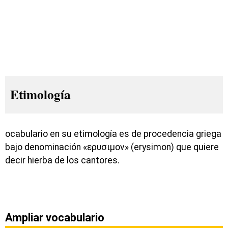
Etimología
ocabulario en su etimología es de procedencia griega
bajo denominación «ερυσιμον» (erysimon) que quiere
decir hierba de los cantores.
Ampliar vocabulario