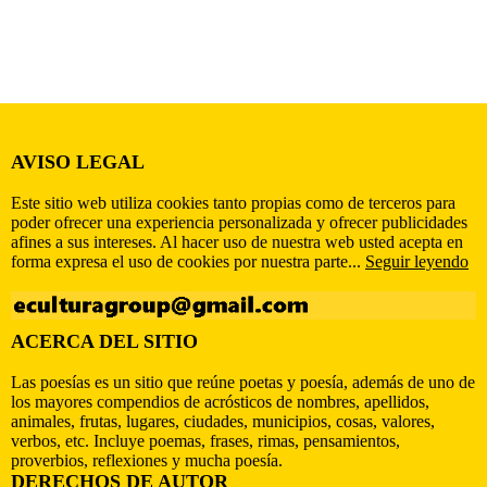
AVISO LEGAL
Este sitio web utiliza cookies tanto propias como de terceros para
poder ofrecer una experiencia personalizada y ofrecer publicidades
afines a sus intereses. Al hacer uso de nuestra web usted acepta en
forma expresa el uso de cookies por nuestra parte...
Seguir leyendo
ACERCA DEL SITIO
Las poesías es un sitio que reúne poetas y poesía, además de uno de
los mayores compendios de acrósticos de nombres, apellidos,
animales, frutas, lugares, ciudades, municipios, cosas, valores,
verbos, etc. Incluye poemas, frases, rimas, pensamientos,
proverbios, reflexiones y mucha poesía.
DERECHOS DE AUTOR