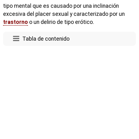
tipo mental que es causado por una inclinación
excesiva del placer sexual y caracterizado por un
trastorno
o un delirio de tipo erótico.
Tabla de contenido