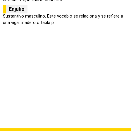
Enjulio
Sustantivo masculino. Este vocablo se relaciona y se refiere a
una viga, madero o tabla p...