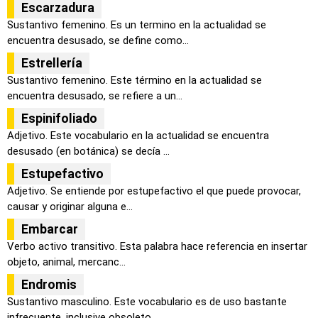
Escarzadura
Sustantivo femenino. Es un termino en la actualidad se
encuentra desusado, se define como...
Estrellería
Sustantivo femenino. Este término en la actualidad se
encuentra desusado, se refiere a un...
Espinifoliado
Adjetivo. Este vocabulario en la actualidad se encuentra
desusado (en botánica) se decía ...
Estupefactivo
Adjetivo. Se entiende por estupefactivo el que puede provocar,
causar y originar alguna e...
Embarcar
Verbo activo transitivo. Esta palabra hace referencia en insertar
objeto, animal, mercanc...
Endromis
Sustantivo masculino. Este vocabulario es de uso bastante
infrecuente, inclusive obsoleto...