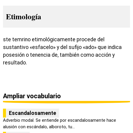
Etimología
ste temrino etimológicamente procede del
sustantivo «esfacelo» y del sufijo «ado» que indica
posesión o tenencia de, también como acción y
resultado.
Ampliar vocabulario
Escandalosamente
Adverbio modal. Se entiende por escandalosamente hace
alusión con escándalo, alboroto, tu...