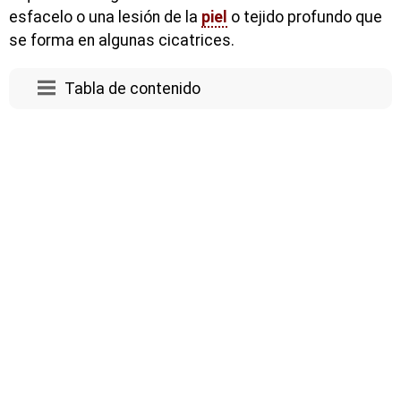
esfacelo o una lesión de la
piel
o tejido profundo que
se forma en algunas cicatrices.
Tabla de contenido