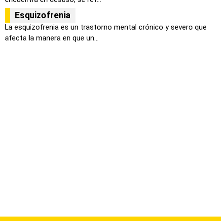
Esquizofrenia
La esquizofrenia es un trastorno mental crónico y severo que
afecta la manera en que un...