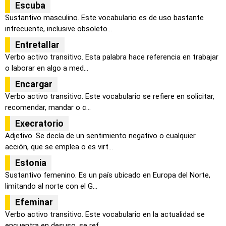
Escuba
Sustantivo masculino. Este vocabulario es de uso bastante
infrecuente, inclusive obsoleto...
Entretallar
Verbo activo transitivo. Esta palabra hace referencia en trabajar
o laborar en algo a med...
Encargar
Verbo activo transitivo. Este vocabulario se refiere en solicitar,
recomendar, mandar o c...
Execratorio
Adjetivo. Se decía de un sentimiento negativo o cualquier
acción, que se emplea o es virt...
Estonia
Sustantivo femenino. Es un país ubicado en Europa del Norte,
limitando al norte con el G...
Efeminar
Verbo activo transitivo. Este vocabulario en la actualidad se
encuentra en desuso, se ref...