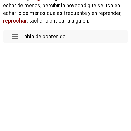
echar de menos, percibir la novedad que se usa en
echar lo de menos que es frecuente y en reprender,
reprochar
, tachar o criticar a alguien.
Tabla de contenido