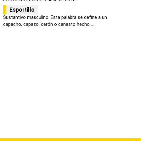
Esportillo
Sustantivo masculino. Esta palabra se define a un
capacho, capazo, cerón o canasto hecho ...