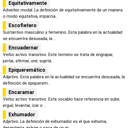
Equitativamente
Adverbio modal. La definición de equitativamente de un manera
o modo equitativa, imparcia...
Escofietero
Sustantivo masculino y femenino. Esta palabra en la actualidad
se encuentra desusada, la ...
Encuadernar
Verbo activo transitivo. Este termino se trata de engrapar,
juntar, afirmar, unir, sujeta...
Epiqueremático
Adjetivo. Esta palabra en la actualidad se encuentra desusada, la
definición de epiquerem...
Encaramar
Verbo activo transitivo. Este vocablo hace referencia en subir,
erguir, levantar, izar o ...
Exhumador
Adjetivo. La definición de exhumador es el que exhuma,
desentierra, extrae o saca de un m...