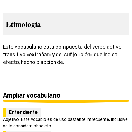
Etimología
Este vocabulario esta compuesta del verbo activo
transitivo «extrañar» y del sufijo «ción» que indica
efecto, hecho o acción de.
Ampliar vocabulario
Entendiente
Adjetivo. Este vocablo es de uso bastante infrecuente, inclusive
se le considera obsoleto...