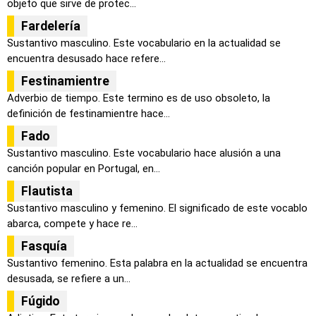
objeto que sirve de protec...
Fardelería
Sustantivo masculino. Este vocabulario en la actualidad se
encuentra desusado hace refere...
Festinamientre
Adverbio de tiempo. Este termino es de uso obsoleto, la
definición de festinamientre hace...
Fado
Sustantivo masculino. Este vocabulario hace alusión a una
canción popular en Portugal, en...
Flautista
Sustantivo masculino y femenino. El significado de este vocablo
abarca, compete y hace re...
Fasquía
Sustantivo femenino. Esta palabra en la actualidad se encuentra
desusada, se refiere a un...
Fúgido