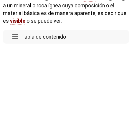
a un mineral o roca ígnea cuya composición o el
material básica es de manera aparente, es decir que
es
visible
o se puede ver.
Tabla de contenido