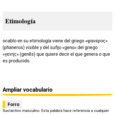
Etimología
ocablo en su etimología viene del griego «φανερος»
(phaneros) visible y del sufijo «geno» del griego
«γενης» (genēs) que quiere decir el que genera o que
es producido.
Ampliar vocabulario
Forro
Sustantivo masculino. Esta palabra hace referencia a cualquier