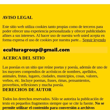
AVISO LEGAL
Este sitio web utiliza cookies tanto propias como de terceros para
poder ofrecer una experiencia personalizada y ofrecer publicidades
afines a sus intereses. Al hacer uso de nuestra web usted acepta en
forma expresa el uso de cookies por nuestra parte...
Seguir leyendo
ACERCA DEL SITIO
Las poesías es un sitio que reúne poetas y poesía, además de uno de
los mayores compendios de acrósticos de nombres, apellidos,
animales, frutas, lugares, ciudades, municipios, cosas, valores,
verbos, etc. Incluye poemas, frases, rimas, pensamientos,
proverbios, reflexiones y mucha poesía.
DERECHOS DE AUTOR
Todos los derechos reservados. Sólo se autoriza la publicación de
texto en pequeños fragmentos siempre que se cite la fuente.
No se
permite utilizar el contenido para conversión a archivos