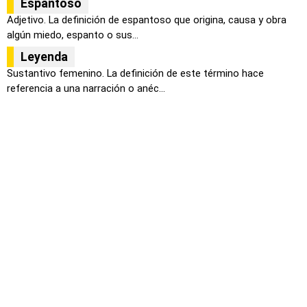
Espantoso
Adjetivo. La definición de espantoso que origina, causa y obra
algún miedo, espanto o sus...
Leyenda
Sustantivo femenino. La definición de este término hace
referencia a una narración o anéc...