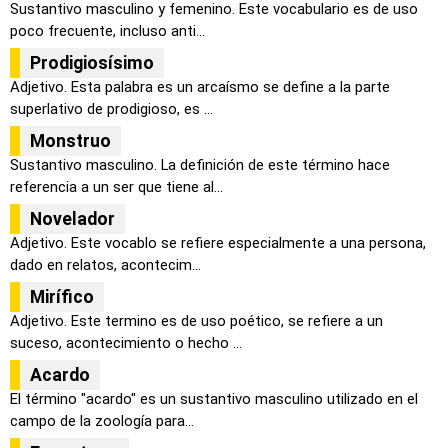
Sustantivo masculino y femenino. Este vocabulario es de uso
poco frecuente, incluso anti...
Prodigiosísimo
Adjetivo. Esta palabra es un arcaísmo se define a la parte
superlativo de prodigioso, es ...
Monstruo
Sustantivo masculino. La definición de este término hace
referencia a un ser que tiene al...
Novelador
Adjetivo. Este vocablo se refiere especialmente a una persona,
dado en relatos, acontecim...
Mirífico
Adjetivo. Este termino es de uso poético, se refiere a un
suceso, acontecimiento o hecho ...
Acardo
El término "acardo" es un sustantivo masculino utilizado en el
campo de la zoología para...