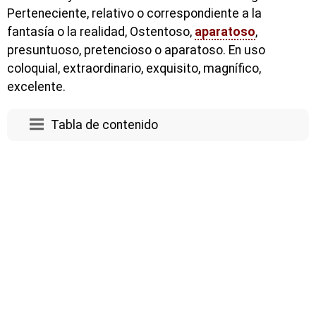
Perteneciente, relativo o correspondiente a la
fantasía o la realidad, Ostentoso,
aparatoso
,
presuntuoso, pretencioso o aparatoso. En uso
coloquial, extraordinario, exquisito, magnífico,
excelente.
Tabla de contenido