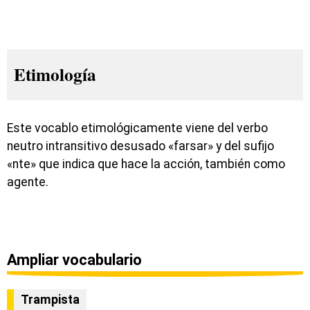
Etimología
Este vocablo etimológicamente viene del verbo
neutro intransitivo desusado «farsar» y del sufijo
«nte» que indica que hace la acción, también como
agente.
Ampliar vocabulario
Trampista