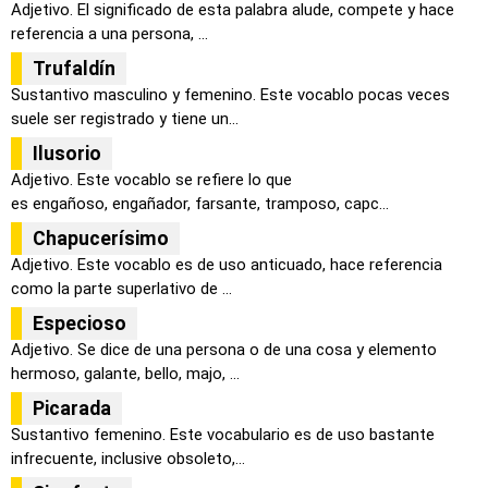
Adjetivo. El significado de esta palabra alude, compete y hace
referencia a una persona, ...
Trufaldín
Sustantivo masculino y femenino. Este vocablo pocas veces
suele ser registrado y tiene un...
Ilusorio
Adjetivo. Este vocablo se refiere lo que
es engañoso, engañador, farsante, tramposo, capc...
Chapucerísimo
Adjetivo. Este vocablo es de uso anticuado, hace referencia
como la parte superlativo de ...
Especioso
Adjetivo. Se dice de una persona o de una cosa y elemento
hermoso, galante, bello, majo, ...
Picarada
Sustantivo femenino. Este vocabulario es de uso bastante
infrecuente, inclusive obsoleto,...