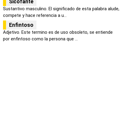
Sicofante
Sustantivo masculino. El significado de esta palabra alude,
compete y hace referencia a u...
Enfintoso
Adjetivo. Este termino es de uso obsoleto, se entiende
por enfintoso como la persona que ...