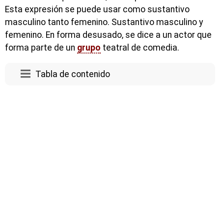
Esta expresión se puede usar como sustantivo
masculino tanto femenino. Sustantivo masculino y
femenino. En forma desusado, se dice a un actor que
forma parte de un
grupo
teatral de comedia.
Tabla de contenido