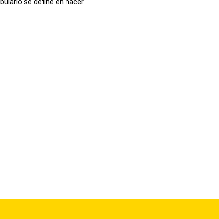
bulario se define en hacer