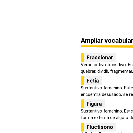
Ampliar vocabular
Fraccionar
Verbo activo transitivo. Es
quebrar, dividir, fragmentar, 
Fetia
Sustantivo femenino. Este
encuentra desusado, se refi
Figura
Sustantivo femenino. Este
forma externa de algo o de 
Fluctísono