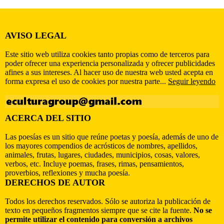
AVISO LEGAL
Este sitio web utiliza cookies tanto propias como de terceros para
poder ofrecer una experiencia personalizada y ofrecer publicidades
afines a sus intereses. Al hacer uso de nuestra web usted acepta en
forma expresa el uso de cookies por nuestra parte...
Seguir leyendo
ACERCA DEL SITIO
Las poesías es un sitio que reúne poetas y poesía, además de uno de
los mayores compendios de acrósticos de nombres, apellidos,
animales, frutas, lugares, ciudades, municipios, cosas, valores,
verbos, etc. Incluye poemas, frases, rimas, pensamientos,
proverbios, reflexiones y mucha poesía.
DERECHOS DE AUTOR
Todos los derechos reservados. Sólo se autoriza la publicación de
texto en pequeños fragmentos siempre que se cite la fuente.
No se
permite utilizar el contenido para conversión a archivos