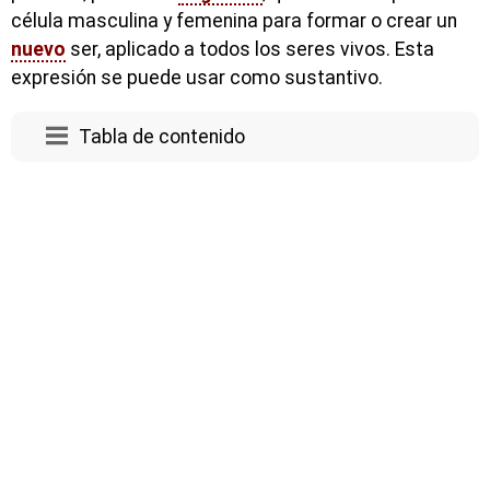
célula masculina y femenina para formar o crear un
nuevo
ser, aplicado a todos los seres vivos. Esta
expresión se puede usar como sustantivo.
Tabla de contenido