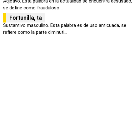
Adjetivo. Esta palabra en la actualidad se encuentra desusado,
se define como frauduloso ...
Fortunilla, ta
Sustantivo masculino. Esta palabra es de uso anticuada, se
refiere como la parte diminuti...