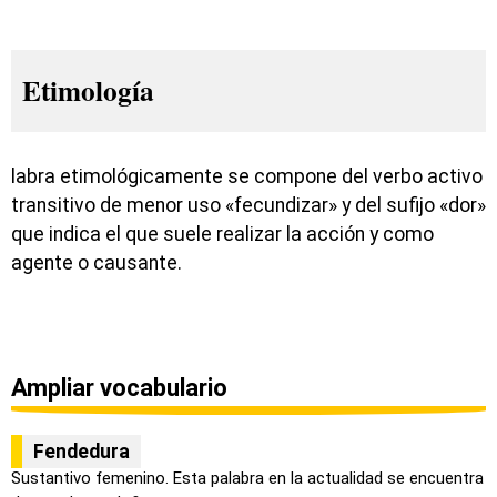
Etimología
labra etimológicamente se compone del verbo activo
transitivo de menor uso «fecundizar» y del sufijo «dor»
que indica el que suele realizar la acción y como
agente o causante.
Ampliar vocabulario
Fendedura
Sustantivo femenino. Esta palabra en la actualidad se encuentra