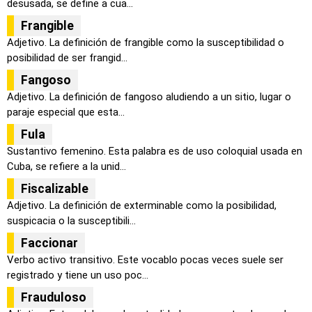
desusada, se define a cua...
Frangible
Adjetivo. La definición de frangible como la susceptibilidad o
posibilidad de ser frangid...
Fangoso
Adjetivo. La definición de fangoso aludiendo a un sitio, lugar o
paraje especial que esta...
Fula
Sustantivo femenino. Esta palabra es de uso coloquial usada en
Cuba, se refiere a la unid...
Fiscalizable
Adjetivo. La definición de exterminable como la posibilidad,
suspicacia o la susceptibili...
Faccionar
Verbo activo transitivo. Este vocablo pocas veces suele ser
registrado y tiene un uso poc...
Frauduloso