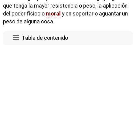
que tenga la mayor resistencia o peso, la aplicación
del poder físico o
moral
y en soportar o aguantar un
peso de alguna cosa.
Tabla de contenido