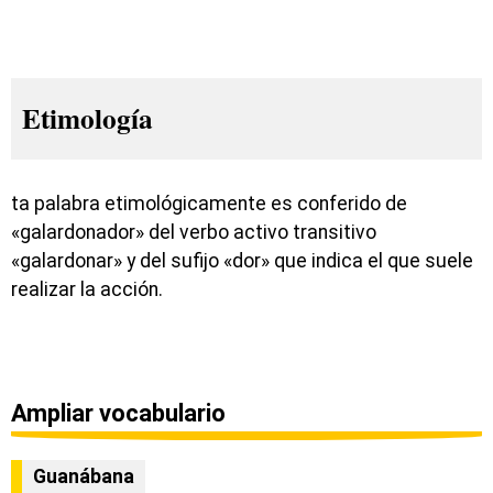
Etimología
ta palabra etimológicamente es conferido de
«galardonador» del verbo activo transitivo
«galardonar» y del sufijo «dor» que indica el que suele
realizar la acción.
Ampliar vocabulario
Guanábana