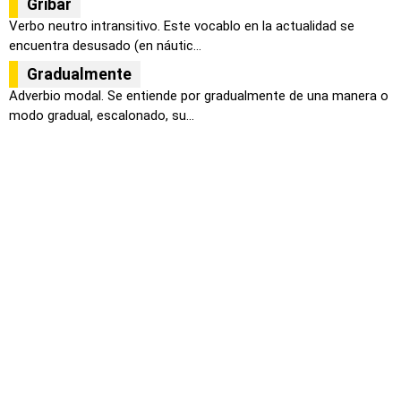
Gribar
Verbo neutro intransitivo. Este vocablo en la actualidad se
encuentra desusado (en náutic...
Gradualmente
Adverbio modal. Se entiende por gradualmente de una manera o
modo gradual, escalonado, su...