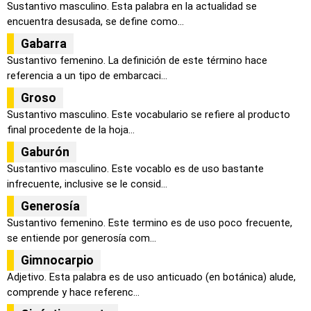
Sustantivo masculino. Esta palabra en la actualidad se
encuentra desusada, se define como...
Gabarra
Sustantivo femenino. La definición de este término hace
referencia a un tipo de embarcaci...
Groso
Sustantivo masculino. Este vocabulario se refiere al producto
final procedente de la hoja...
Gaburón
Sustantivo masculino. Este vocablo es de uso bastante
infrecuente, inclusive se le consid...
Generosía
Sustantivo femenino. Este termino es de uso poco frecuente,
se entiende por generosía com...
Gimnocarpio
Adjetivo. Esta palabra es de uso anticuado (en botánica) alude,
comprende y hace referenc...