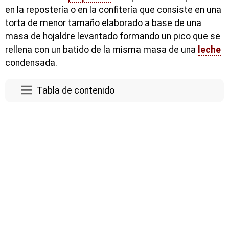
en la repostería o en la confitería que consiste en una
torta de menor tamaño elaborado a base de una
masa de hojaldre levantado formando un pico que se
rellena con un batido de la misma masa de una
leche
condensada.
Tabla de contenido