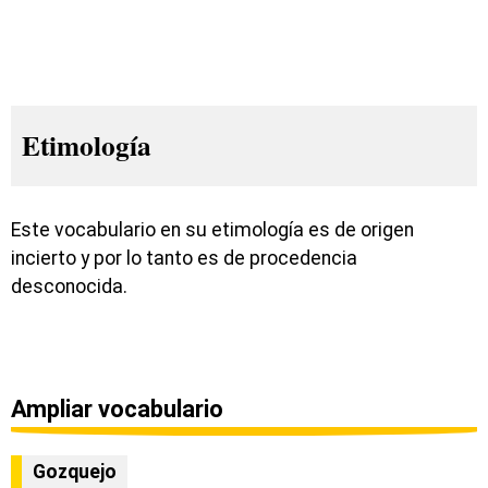
Etimología
Este vocabulario en su etimología es de origen
incierto y por lo tanto es de procedencia
desconocida.
Ampliar vocabulario
Gozquejo