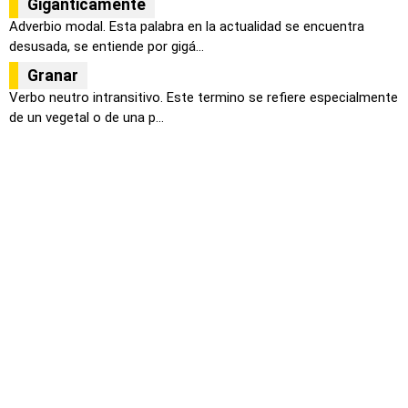
Gigánticamente
Adverbio modal. Esta palabra en la actualidad se encuentra
desusada, se entiende por gigá...
Granar
Verbo neutro intransitivo. Este termino se refiere especialmente
de un vegetal o de una p...