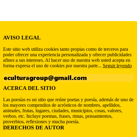
AVISO LEGAL
Este sitio web utiliza cookies tanto propias como de terceros para
poder ofrecer una experiencia personalizada y ofrecer publicidades
afines a sus intereses. Al hacer uso de nuestra web usted acepta en
forma expresa el uso de cookies por nuestra parte...
Seguir leyendo
ACERCA DEL SITIO
Las poesías es un sitio que reúne poetas y poesía, además de uno de
los mayores compendios de acrósticos de nombres, apellidos,
animales, frutas, lugares, ciudades, municipios, cosas, valores,
verbos, etc. Incluye poemas, frases, rimas, pensamientos,
proverbios, reflexiones y mucha poesía.
DERECHOS DE AUTOR