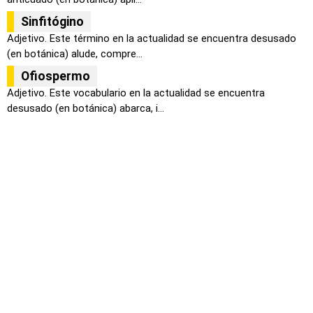
Sinfitógino
Adjetivo. Este término en la actualidad se encuentra desusado
(en botánica) alude, compre...
Ofiospermo
Adjetivo. Este vocabulario en la actualidad se encuentra
desusado (en botánica) abarca, i...