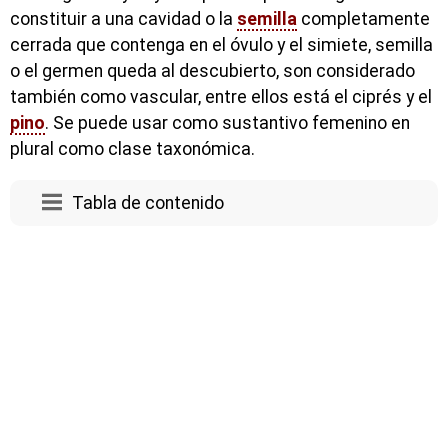
constituir a una cavidad o la
semilla
completamente
cerrada que contenga en el óvulo y el simiete, semilla
o el germen queda al descubierto, son considerado
también como vascular, entre ellos está el ciprés y el
pino
. Se puede usar como sustantivo femenino en
plural como clase taxonómica.
Tabla de contenido