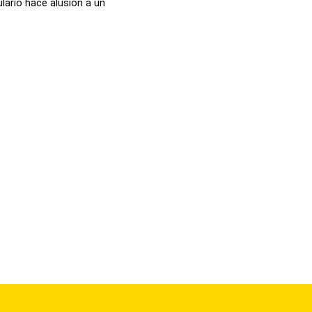
lario hace alusión a un