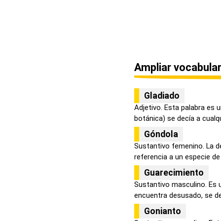
Ampliar vocabular
Gladiado
Adjetivo. Esta palabra es 
botánica) se decía a cualqu
Góndola
Sustantivo femenino. La d
referencia a un especie de
Guarecimiento
Sustantivo masculino. Es u
encuentra desusado, se de
Gonianto