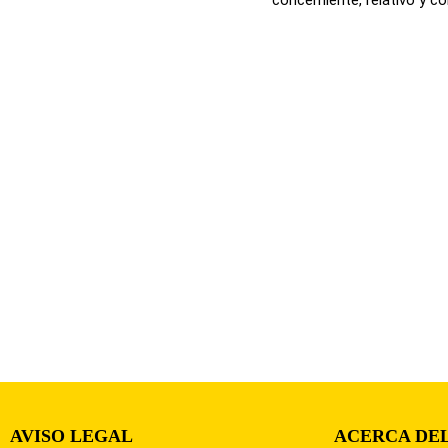
AVISO LEGAL
ACERCA DEL