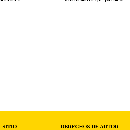
 SITIO
DERECHOS DE AUTOR