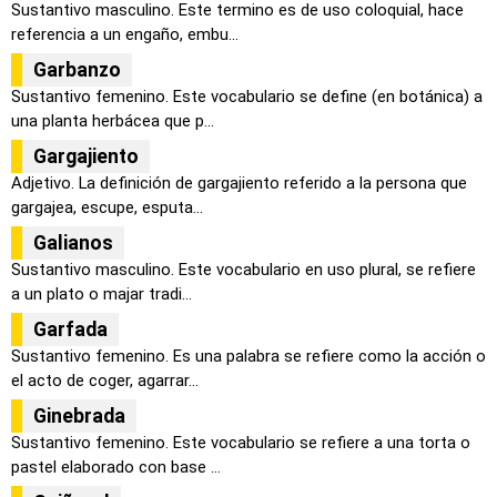
Sustantivo masculino. Este termino es de uso coloquial, hace
referencia a un engaño, embu...
Garbanzo
Sustantivo femenino. Este vocabulario se define (en botánica) a
una planta herbácea que p...
Gargajiento
Adjetivo. La definición de gargajiento referido a la persona que
gargajea, escupe, esputa...
Galianos
Sustantivo masculino. Este vocabulario en uso plural, se refiere
a un plato o majar tradi...
Garfada
Sustantivo femenino. Es una palabra se refiere como la acción o
el acto de coger, agarrar...
Ginebrada
Sustantivo femenino. Este vocabulario se refiere a una torta o
pastel elaborado con base ...