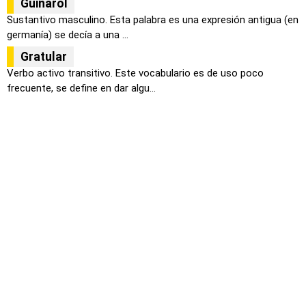
Guiñarol
Sustantivo masculino. Esta palabra es una expresión antigua (en
germanía) se decía a una ...
Gratular
Verbo activo transitivo. Este vocabulario es de uso poco
frecuente, se define en dar algu...