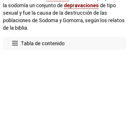
la sodomía un conjunto de
depravaciones
de tipo
sexual y fue la causa de la destrucción de las
poblaciones de Sodoma y Gomorra, según los relatos
de la biblia.
Tabla de contenido