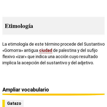
Etimología
La etimología de este término procede del Sustantivo
«Gomorra» antigua
ciudad
de palestina y del sufijo
flexivo «izar» que indica una acción cuyo resultado
implica la acepción del sustantivo y del adjetivo.
Ampliar vocabulario
Gatazo