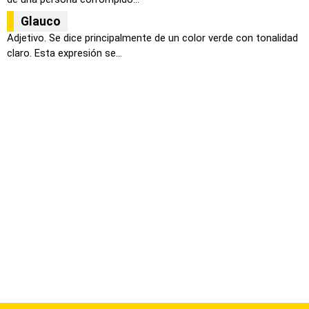
Glauco
Adjetivo. Se dice principalmente de un color verde con tonalidad
claro. Esta expresión se...