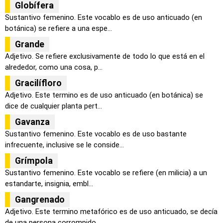
Globífera
Sustantivo femenino. Este vocablo es de uso anticuado (en
botánica) se refiere a una espe...
Grande
Adjetivo. Se refiere exclusivamente de todo lo que está en el
alrededor, como una cosa, p...
Gracilífloro
Adjetivo. Este termino es de uso anticuado (en botánica) se
dice de cualquier planta pert...
Gavanza
Sustantivo femenino. Este vocablo es de uso bastante
infrecuente, inclusive se le conside...
Grímpola
Sustantivo femenino. Este vocablo se refiere (en milicia) a un
estandarte, insignia, embl...
Gangrenado
Adjetivo. Este termino metafórico es de uso anticuado, se decía
de una persona corrompido...