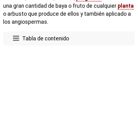
una gran cantidad de baya o fruto de cualquier
planta
o arbusto que produce de ellos y también aplicado a
los angiospermas.
Tabla de contenido