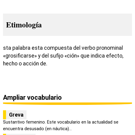
Etimología
sta palabra esta compuesta del verbo pronominal
«grosificarse» y del sufijo «ción» que indica efecto,
hecho o acción de.
Ampliar vocabulario
Greva
Sustantivo femenino. Este vocabulario en la actualidad se
encuentra desusado (en náutica)...