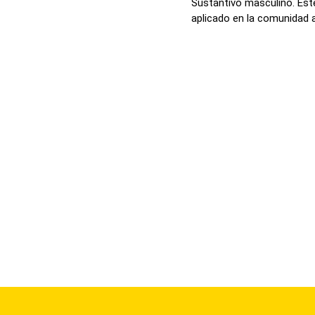
Sustantivo masculino. Est
aplicado en la comunidad 