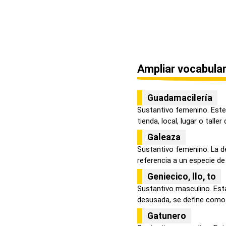
Ampliar vocabular
Guadamacilería
Sustantivo femenino. Este
tienda, local, lugar o taller 
Galeaza
Sustantivo femenino. La d
referencia a un especie de 
Geniecico, llo, to
Sustantivo masculino. Esta
desusada, se define como l
Gatunero