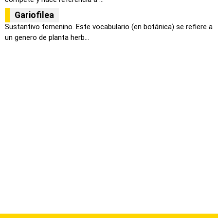
Gariofilea
Sustantivo femenino. Este vocabulario (en botánica) se refiere a
un genero de planta herb...