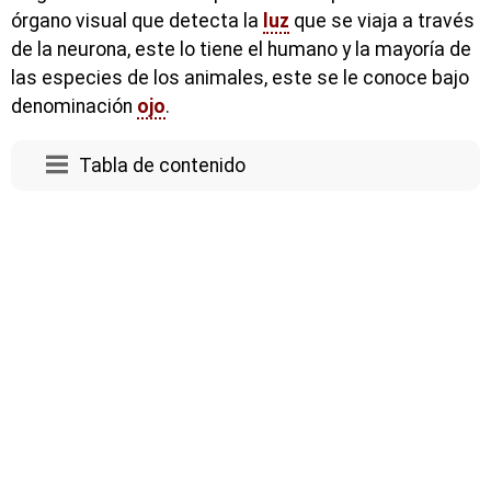
órgano visual que detecta la
luz
que se viaja a través
de la neurona, este lo tiene el humano y la mayoría de
las especies de los animales, este se le conoce bajo
denominación
ojo
.
Tabla de contenido