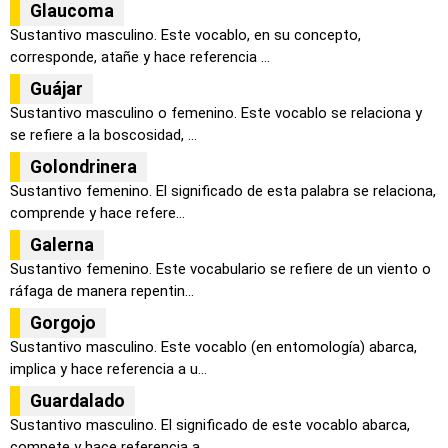
Glaucoma
Sustantivo masculino. Este vocablo, en su concepto,
corresponde, atañe y hace referencia ...
Guájar
Sustantivo masculino o femenino. Este vocablo se relaciona y
se refiere a la boscosidad, ...
Golondrinera
Sustantivo femenino. El significado de esta palabra se relaciona,
comprende y hace refere...
Galerna
Sustantivo femenino. Este vocabulario se refiere de un viento o
ráfaga de manera repentin...
Gorgojo
Sustantivo masculino. Este vocablo (en entomología) abarca,
implica y hace referencia a u...
Guardalado
Sustantivo masculino. El significado de este vocablo abarca,
compete y hace referencia a ...