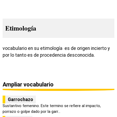
Etimología
vocabulario en su etimología es de origen incierto y
por lo tanto es de procedencia desconocida.
Ampliar vocabulario
Garrochazo
Sustantivo femenino. Este termino se refiere al impacto,
porrazo o golpe dado por la garr...