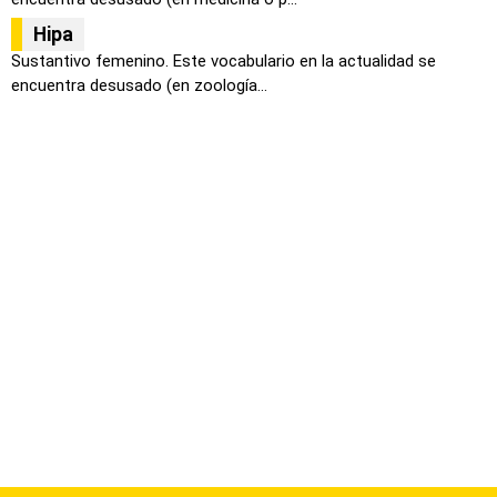
Hipa
Sustantivo femenino. Este vocabulario en la actualidad se
encuentra desusado (en zoología...