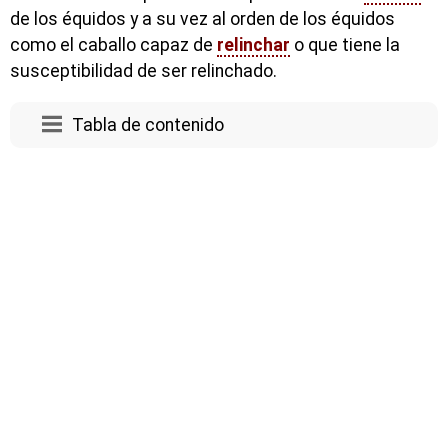
de los équidos y a su vez al orden de los équidos
como el caballo capaz de
relinchar
o que tiene la
susceptibilidad de ser relinchado.
Tabla de contenido