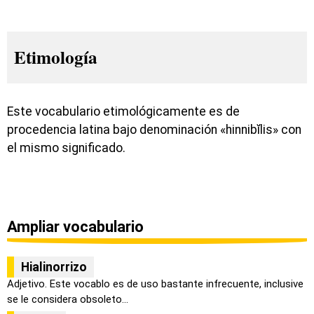
Etimología
Este vocabulario etimológicamente es de
procedencia latina bajo denominación «hinnibĭlis» con
el mismo significado.
Ampliar vocabulario
Hialinorrizo
Adjetivo. Este vocablo es de uso bastante infrecuente, inclusive
se le considera obsoleto...