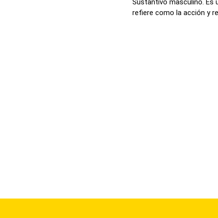
Sustantivo masculino. Es 
refiere como la acción y res