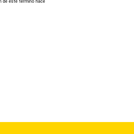
ón de este término hace